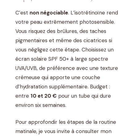
C’est
non négociable
. L’isotrétinoïne rend
votre peau extrêmement photosensible.
Vous risquez des brûlures, des taches
pigmentaires et même des cicatrices si
vous négligez cette étape. Choisissez un
écran solaire SPF 50+ à large spectre
UVA/UVB, de préférence avec une texture
crémeuse qui apporte une couche
d’hydratation supplémentaire. Budget :
entre
10 et 20 €
pour un tube qui dure
environ six semaines.
Pour approfondir les étapes de la routine
matinale, je vous invite à consulter mon