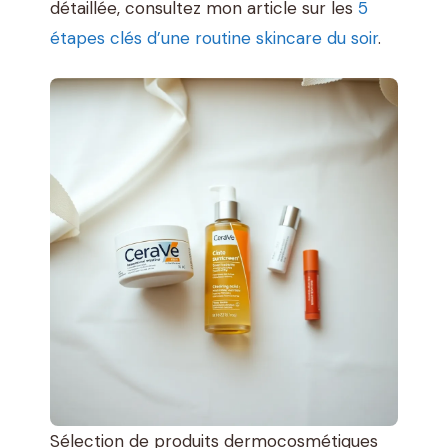
détaillée, consultez mon article sur les
5
étapes clés d’une routine skincare du soir
.
Sélection de produits dermocosmétiques