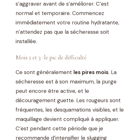
s’aggraver avant de s’améliorer. C’est
normal et temporaire. Commencez
immédiatement votre routine hydratante,
n’attendez pas que la sécheresse soit
installée.
Mois 2 et 3 : le pic de difficulté
Ce sont généralement
les pires mois
. La
sécheresse est à son maximum, la purge
peut encore être active, et le
découragement guette. Les rougeurs sont
fréquentes, les desquamations visibles, et le
maquillage devient compliqué à appliquer.
C’est pendant cette période que je
recommande d’intensifier le slugging