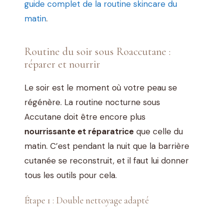
guide complet de la routine skincare du
matin
.
Routine du soir sous Roaccutane :
réparer et nourrir
Le soir est le moment où votre peau se
régénère. La routine nocturne sous
Accutane doit être encore plus
nourrissante et réparatrice
que celle du
matin. C’est pendant la nuit que la barrière
cutanée se reconstruit, et il faut lui donner
tous les outils pour cela.
Étape 1 : Double nettoyage adapté