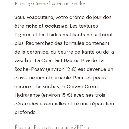
Étape 3 : Crème hydratante riche
Sous Roaccutane, votre crème de jour doit
être
riche et occlusive
. Les textures
légères et les fluides matifiants ne suffisent
plus. Recherchez des formules contenant
de la céramide, du beurre de karité ou de la
vaseline. La Cicaplast Baume B5+ de La
Roche-Posay (environ 12 €) est devenue un
classique incontournable. Pour les peaux
encore plus sèches, le Cerave Crème
Hydratante (environ 15 €) avec ses trois
céramides essentielles offre une réparation
profonde.
Étape 4 : Protection solaire SPF 50