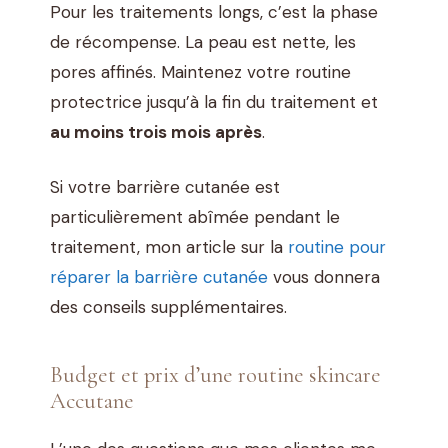
Pour les traitements longs, c’est la phase
de récompense. La peau est nette, les
pores affinés. Maintenez votre routine
protectrice jusqu’à la fin du traitement et
au moins trois mois après
.
Si votre barrière cutanée est
particulièrement abîmée pendant le
traitement, mon article sur la
routine pour
réparer la barrière cutanée
vous donnera
des conseils supplémentaires.
Budget et prix d’une routine skincare
Accutane