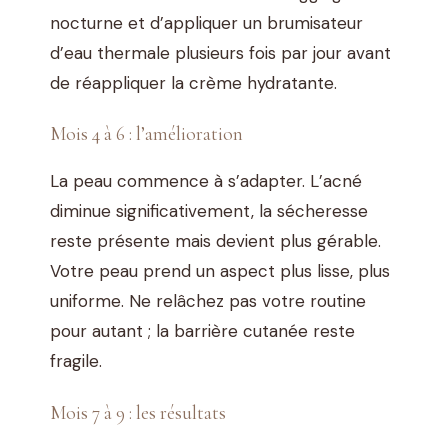
nocturne et d’appliquer un brumisateur
d’eau thermale plusieurs fois par jour avant
de réappliquer la crème hydratante.
Mois 4 à 6 : l’amélioration
La peau commence à s’adapter. L’acné
diminue significativement, la sécheresse
reste présente mais devient plus gérable.
Votre peau prend un aspect plus lisse, plus
uniforme. Ne relâchez pas votre routine
pour autant ; la barrière cutanée reste
fragile.
Mois 7 à 9 : les résultats