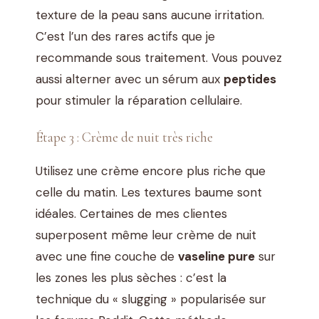
texture de la peau sans aucune irritation.
C’est l’un des rares actifs que je
recommande sous traitement. Vous pouvez
aussi alterner avec un sérum aux
peptides
pour stimuler la réparation cellulaire.
Étape 3 : Crème de nuit très riche
Utilisez une crème encore plus riche que
celle du matin. Les textures baume sont
idéales. Certaines de mes clientes
superposent même leur crème de nuit
avec une fine couche de
vaseline pure
sur
les zones les plus sèches : c’est la
technique du « slugging » popularisée sur