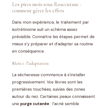
Les pires mois sous Roaccutane :
comment gérer les effets
Dans mon expérience, le traitement par
isotrétinoïne suit un schéma assez
prévisible. Connaître les étapes permet de
mieux s’y préparer et d’adapter sa routine
en conséquence.
Mois 1 : l’adaptation
La sécheresse commence à s’installer
progressivement. Vos lèvres sont les
premières touchées, suivies des zones
autour du nez. Certaines peaux connaissent
une
purge cutanée
: l’acné semble