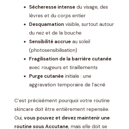
Sécheresse intense
du visage, des
lèvres et du corps entier
Desquamation
visible, surtout autour
du nez et de la bouche
Sensibilité accrue
au soleil
(photosensibilisation)
Fragilisation de la barrière cutanée
avec rougeurs et tiraillements
Purge cutanée
initiale : une
aggravation temporaire de l’acné
C’est précisément pourquoi votre routine
skincare doit être entièrement repensée.
Oui,
vous pouvez et devez maintenir une
routine sous Accutane
, mais elle doit se