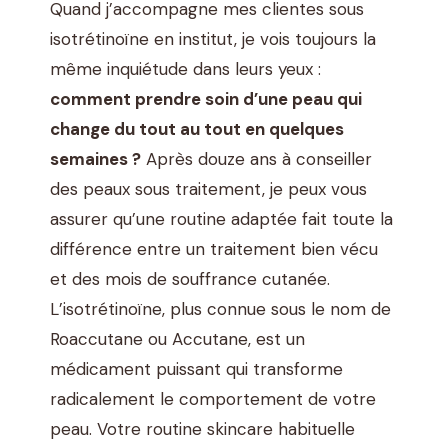
Quand j’accompagne mes clientes sous
isotrétinoïne en institut, je vois toujours la
même inquiétude dans leurs yeux :
comment prendre soin d’une peau qui
change du tout au tout en quelques
semaines ?
Après douze ans à conseiller
des peaux sous traitement, je peux vous
assurer qu’une routine adaptée fait toute la
différence entre un traitement bien vécu
et des mois de souffrance cutanée.
L’isotrétinoïne, plus connue sous le nom de
Roaccutane ou Accutane, est un
médicament puissant qui transforme
radicalement le comportement de votre
peau. Votre routine skincare habituelle