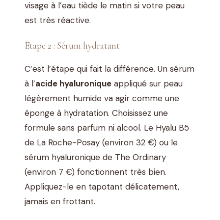
visage à l’eau tiède le matin si votre peau
est très réactive.
Étape 2 : Sérum hydratant
C’est l’étape qui fait la différence. Un sérum
à l’
acide hyaluronique
appliqué sur peau
légèrement humide va agir comme une
éponge à hydratation. Choisissez une
formule sans parfum ni alcool. Le Hyalu B5
de La Roche-Posay (environ 32 €) ou le
sérum hyaluronique de The Ordinary
(environ 7 €) fonctionnent très bien.
Appliquez-le en tapotant délicatement,
jamais en frottant.