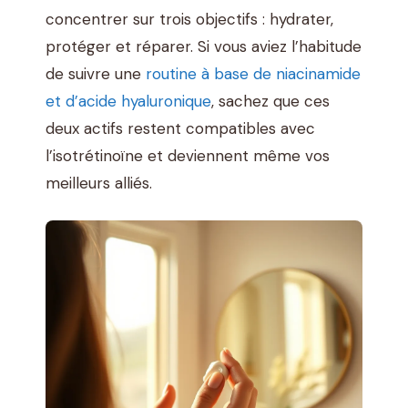
concentrer sur trois objectifs : hydrater,
protéger et réparer. Si vous aviez l’habitude
de suivre une
routine à base de niacinamide
et d’acide hyaluronique
, sachez que ces
deux actifs restent compatibles avec
l’isotrétinoïne et deviennent même vos
meilleurs alliés.