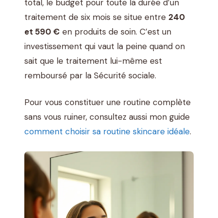
total, le budget pour toute la durée d’un
traitement de six mois se situe entre
240
et 590 €
en produits de soin. C’est un
investissement qui vaut la peine quand on
sait que le traitement lui-même est
remboursé par la Sécurité sociale.
Pour vous constituer une routine complète
sans vous ruiner, consultez aussi mon guide
comment choisir sa routine skincare idéale
.