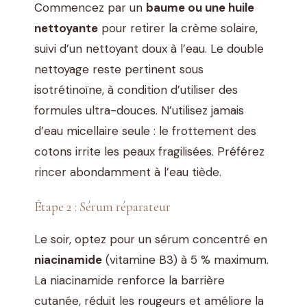
Commencez par un
baume ou une huile
nettoyante
pour retirer la crème solaire,
suivi d’un nettoyant doux à l’eau. Le double
nettoyage reste pertinent sous
isotrétinoïne, à condition d’utiliser des
formules ultra-douces. N’utilisez jamais
d’eau micellaire seule : le frottement des
cotons irrite les peaux fragilisées. Préférez
rincer abondamment à l’eau tiède.
Étape 2 : Sérum réparateur
Le soir, optez pour un sérum concentré en
niacinamide
(vitamine B3) à 5 % maximum.
La niacinamide renforce la barrière
cutanée, réduit les rougeurs et améliore la