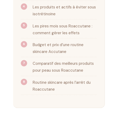
Les produits et actifs à éviter sous
isotrétinoïne
Les pires mois sous Roaccutane :
comment gérer les effets
Budget et prix d’une routine
skincare Accutane
Comparatif des meilleurs produits
pour peau sous Roaccutane
Routine skincare après l’arrêt du
Roaccutane