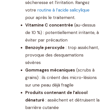
sécheresse et l’irritation. Rangez
votre
routine à l’acide salicylique
pour après le traitement.
Vitamine C concentrée
(au-dessus
de 10 %) : potentiellement irritante, à
éviter par précaution
Benzoyle peroxyde
: trop asséchant,
provoque des desquamations
sévères
Gommages mécaniques
(scrubs à
grains) : ils créent des micro-lésions
sur une peau déjà fragile
Produits contenant de l’alcool
dénaturé
: assèchent et détruisent la
barrière cutanée