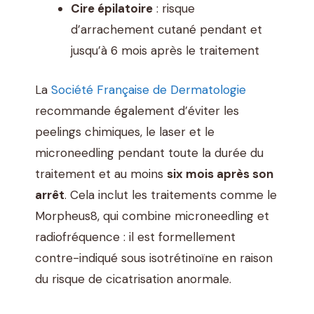
Cire épilatoire
: risque
d’arrachement cutané pendant et
jusqu’à 6 mois après le traitement
La
Société Française de Dermatologie
recommande également d’éviter les
peelings chimiques, le laser et le
microneedling pendant toute la durée du
traitement et au moins
six mois après son
arrêt
. Cela inclut les traitements comme le
Morpheus8, qui combine microneedling et
radiofréquence : il est formellement
contre-indiqué sous isotrétinoïne en raison
du risque de cicatrisation anormale.