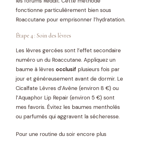
les forums Reddit. Cette méthode
fonctionne particulièrement bien sous
Roaccutane pour emprisonner l’hydratation.
Étape 4 : Soin des lèvres
Les lèvres gercées sont l’effet secondaire
numéro un du Roaccutane. Appliquez un
baume à lèvres
occlusif
plusieurs fois par
jour et généreusement avant de dormir. Le
Cicalfate Lèvres d’Avène (environ 8 €) ou
l’Aquaphor Lip Repair (environ 5 €) sont
mes favoris. Évitez les baumes mentholés
ou parfumés qui aggravent la sécheresse.
Pour une routine du soir encore plus