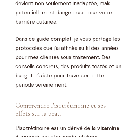
devient non seulement inadaptée, mais
potentiellement dangereuse pour votre
barrière cutanée.
Dans ce guide complet, je vous partage les
protocoles que j’ai affinés au fil des années
pour mes clientes sous traitement. Des
conseils concrets, des produits testés et un
budget réaliste pour traverser cette
période sereinement.
Comprendre l’isotrétinoïne et ses
effets sur la peau
L’isotrétinoïne est un dérivé de la
vitamine