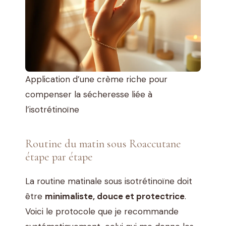
Application d’une crème riche pour
compenser la sécheresse liée à
l’isotrétinoïne
Routine du matin sous Roaccutane
étape par étape
La routine matinale sous isotrétinoïne doit
être
minimaliste, douce et protectrice
.
Voici le protocole que je recommande