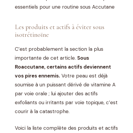
essentiels pour une routine sous Accutane
Les produits et actifs à éviter sous
isotrétinoïne
C’est probablement la section la plus
importante de cet article.
Sous
Roaccutane, certains actifs deviennent
vos pires ennemis.
Votre peau est déjà
soumise à un puissant dérivé de vitamine A
par voie orale ; lui ajouter des actifs
exfoliants ou irritants par voie topique, c’est
courir à la catastrophe.
Voici la liste complète des produits et actifs