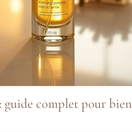
: guide complet pour bien 