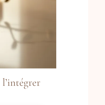
l’intégrer