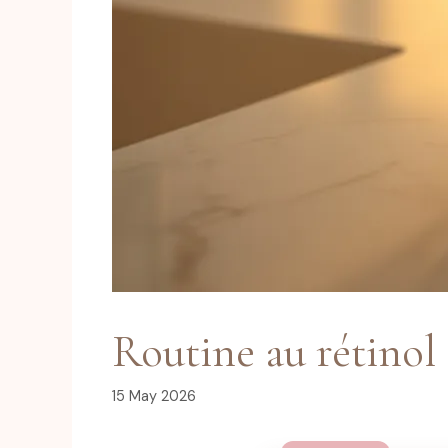
Routine au rétinol 
15 May 2026