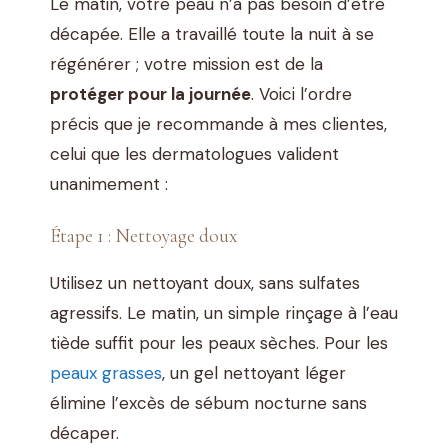
Le matin, votre peau n’a pas besoin d’être
décapée. Elle a travaillé toute la nuit à se
régénérer ; votre mission est de la
protéger pour la journée
. Voici l’ordre
précis que je recommande à mes clientes,
celui que les dermatologues valident
unanimement :
Étape 1 : Nettoyage doux
Utilisez un nettoyant doux, sans sulfates
agressifs. Le matin, un simple rinçage à l’eau
tiède suffit pour les peaux sèches. Pour les
peaux grasses
, un gel nettoyant léger
élimine l’excès de sébum nocturne sans
décaper.