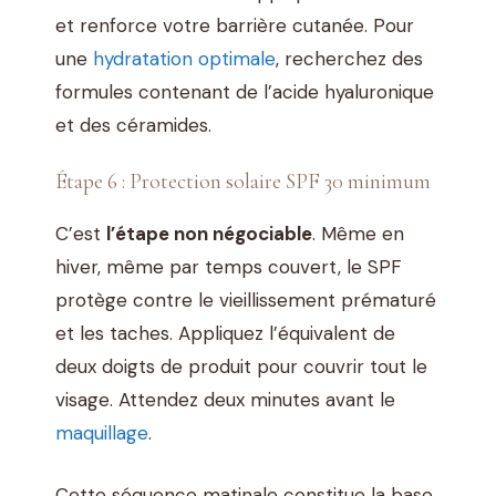
et renforce votre barrière cutanée. Pour
une
hydratation optimale
, recherchez des
formules contenant de l’acide hyaluronique
et des céramides.
Étape 6 : Protection solaire SPF 30 minimum
C’est
l’étape non négociable
. Même en
hiver, même par temps couvert, le SPF
protège contre le vieillissement prématuré
et les taches. Appliquez l’équivalent de
deux doigts de produit pour couvrir tout le
visage. Attendez deux minutes avant le
maquillage
.
Cette séquence matinale constitue la base