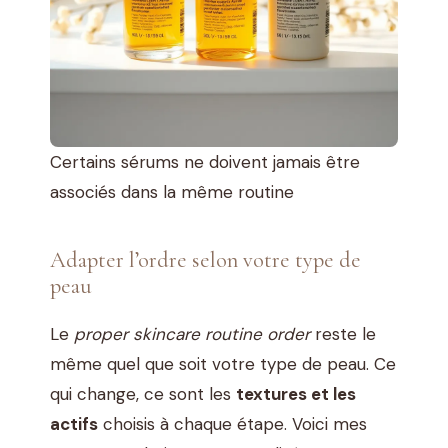
Certains sérums ne doivent jamais être
associés dans la même routine
Adapter l’ordre selon votre type de
peau
Le
proper skincare routine order
reste le
même quel que soit votre type de peau. Ce
qui change, ce sont les
textures et les
actifs
choisis à chaque étape. Voici mes