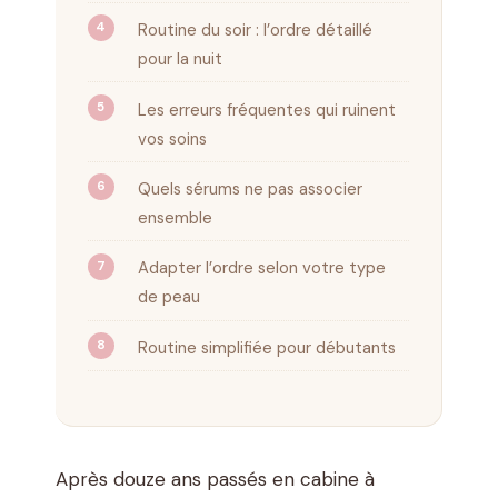
Routine du soir : l’ordre détaillé
pour la nuit
Les erreurs fréquentes qui ruinent
vos soins
Quels sérums ne pas associer
ensemble
Adapter l’ordre selon votre type
de peau
Routine simplifiée pour débutants
Après douze ans passés en cabine à