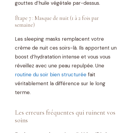
gouttes d’huile végétale par-dessus.
Étape 7 : Masque de nuit (1 à 2 fois par
semaine)
Les sleeping masks remplacent votre
crème de nuit ces soirs-là. Ils apportent un
boost d’hydratation intense et vous vous
réveillez avec une peau repulpée. Une
routine du soir bien structurée
fait
véritablement la différence sur le long
terme.
Les erreurs fréquentes qui ruinent vos
soins