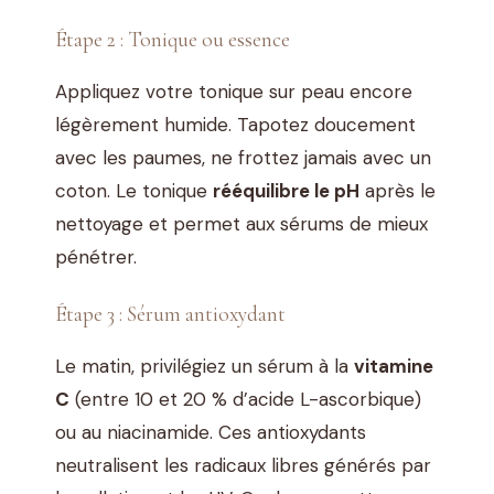
Étape 2 : Tonique ou essence
Appliquez votre tonique sur peau encore
légèrement humide. Tapotez doucement
avec les paumes, ne frottez jamais avec un
coton. Le tonique
rééquilibre le pH
après le
nettoyage et permet aux sérums de mieux
pénétrer.
Étape 3 : Sérum antioxydant
Le matin, privilégiez un sérum à la
vitamine
C
(entre 10 et 20 % d’acide L-ascorbique)
ou au niacinamide. Ces antioxydants
neutralisent les radicaux libres générés par