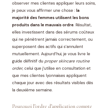
observer mes clientes appliquer leurs soins,
je peux vous affirmer une chose :
la
majorité des femmes utilisent les bons
produits dans le mauvais ordre
. Résultat,
elles investissent dans des sérums coûteux
qui ne pénètrent jamais correctement, ou
superposent des actifs qui s’annulent
mutuellement. Aujourd’hui, je vous livre le
guide définitif du
proper skincare routine
order
, celui que j’utilise en consultation et
que mes clientes lyonnaises appliquent
chaque jour avec des résultats visibles dès
la deuxième semaine.
Pourquoi l’ordre d’application compte