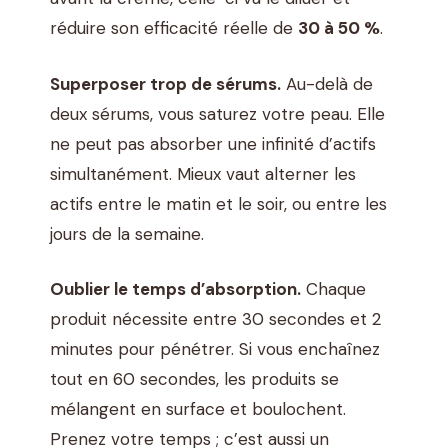
réduire son efficacité réelle de
30 à 50 %
.
Superposer trop de sérums.
Au-delà de
deux sérums, vous saturez votre peau. Elle
ne peut pas absorber une infinité d’actifs
simultanément. Mieux vaut alterner les
actifs entre le matin et le soir, ou entre les
jours de la semaine.
Oublier le temps d’absorption.
Chaque
produit nécessite entre 30 secondes et 2
minutes pour pénétrer. Si vous enchaînez
tout en 60 secondes, les produits se
mélangent en surface et boulochent.
Prenez votre temps ; c’est aussi un