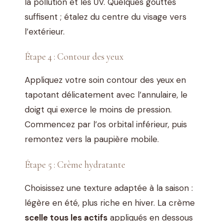
la pollution et les UV. Quelques gouttes
suffisent ; étalez du centre du visage vers
l’extérieur.
Étape 4 : Contour des yeux
Appliquez votre soin contour des yeux en
tapotant délicatement avec l’annulaire, le
doigt qui exerce le moins de pression.
Commencez par l’os orbital inférieur, puis
remontez vers la paupière mobile.
Étape 5 : Crème hydratante
Choisissez une texture adaptée à la saison :
légère en été, plus riche en hiver. La crème
scelle tous les actifs
appliqués en dessous