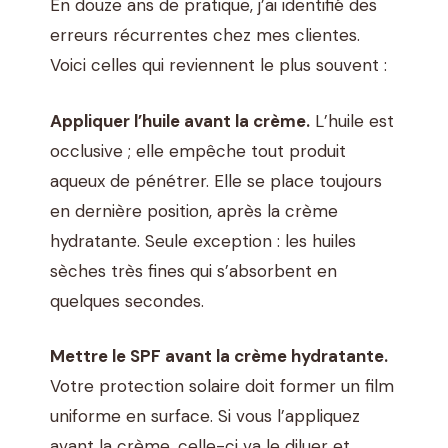
En douze ans de pratique, j’ai identifié des
erreurs récurrentes chez mes clientes.
Voici celles qui reviennent le plus souvent :
Appliquer l’huile avant la crème.
L’huile est
occlusive ; elle empêche tout produit
aqueux de pénétrer. Elle se place toujours
en dernière position, après la crème
hydratante. Seule exception : les huiles
sèches très fines qui s’absorbent en
quelques secondes.
Mettre le SPF avant la crème hydratante.
Votre protection solaire doit former un film
uniforme en surface. Si vous l’appliquez
avant la crème, celle-ci va le diluer et