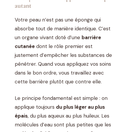
autant
Votre peau n’est pas une éponge qui
absorbe tout de manière identique. C’est
un organe vivant doté d’une
barrière
cutanée
dont le rôle premier est
justement d’empêcher les substances de
pénétrer. Quand vous appliquez vos soins
dans le bon ordre, vous travaillez avec
cette barrière plutôt que contre elle.
Le principe fondamental est simple : on
applique toujours
du plus léger au plus
épais
, du plus aqueux au plus huileux. Les
molécules d’eau sont plus petites que les