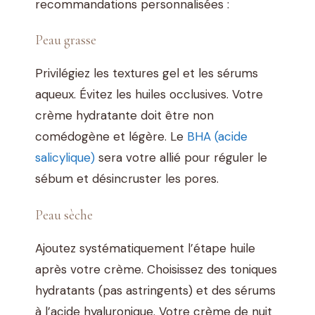
recommandations personnalisées :
Peau grasse
Privilégiez les textures gel et les sérums
aqueux. Évitez les huiles occlusives. Votre
crème hydratante doit être non
comédogène et légère. Le
BHA (acide
salicylique)
sera votre allié pour réguler le
sébum et désincruster les pores.
Peau sèche
Ajoutez systématiquement l’étape huile
après votre crème. Choisissez des toniques
hydratants (pas astringents) et des sérums
à l’acide hyaluronique. Votre crème de nuit