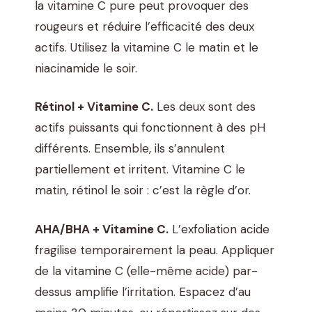
la vitamine C pure peut provoquer des
rougeurs et réduire l’efficacité des deux
actifs. Utilisez la vitamine C le matin et le
niacinamide le soir.
Rétinol + Vitamine C.
Les deux sont des
actifs puissants qui fonctionnent à des pH
différents. Ensemble, ils s’annulent
partiellement et irritent. Vitamine C le
matin, rétinol le soir : c’est la règle d’or.
AHA/BHA + Vitamine C.
L’exfoliation acide
fragilise temporairement la peau. Appliquer
de la vitamine C (elle-même acide) par-
dessus amplifie l’irritation. Espacez d’au