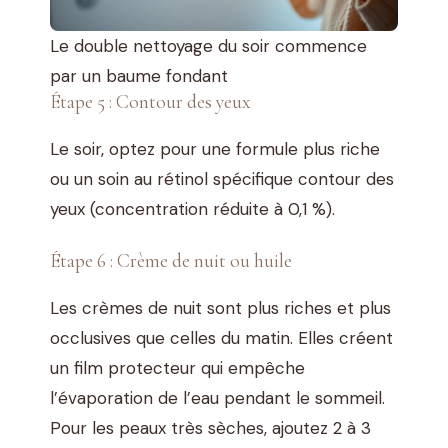
Le double nettoyage du soir commence
par un baume fondant
Étape 5 : Contour des yeux
Le soir, optez pour une formule plus riche
ou un soin au rétinol spécifique contour des
yeux (concentration réduite à 0,1 %).
Étape 6 : Crème de nuit ou huile
Les crèmes de nuit sont plus riches et plus
occlusives que celles du matin. Elles créent
un film protecteur qui empêche
l’évaporation de l’eau pendant le sommeil.
Pour les peaux très sèches, ajoutez 2 à 3