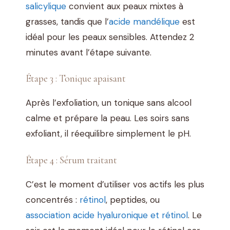
salicylique
convient aux peaux mixtes à
grasses, tandis que l’
acide mandélique
est
idéal pour les peaux sensibles. Attendez 2
minutes avant l’étape suivante.
Étape 3 : Tonique apaisant
Après l’exfoliation, un tonique sans alcool
calme et prépare la peau. Les soirs sans
exfoliant, il réequilibre simplement le pH.
Étape 4 : Sérum traitant
C’est le moment d’utiliser vos actifs les plus
concentrés :
rétinol
, peptides, ou
association acide hyaluronique et rétinol
. Le