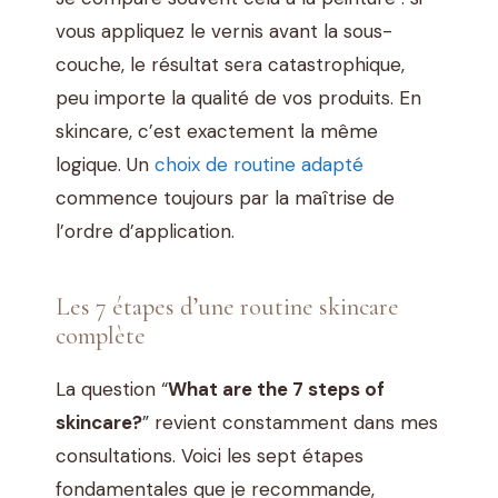
vous appliquez le vernis avant la sous-
couche, le résultat sera catastrophique,
peu importe la qualité de vos produits. En
skincare, c’est exactement la même
logique. Un
choix de routine adapté
commence toujours par la maîtrise de
l’ordre d’application.
Les 7 étapes d’une routine skincare
complète
La question “
What are the 7 steps of
skincare?
” revient constamment dans mes
consultations. Voici les sept étapes
fondamentales que je recommande,