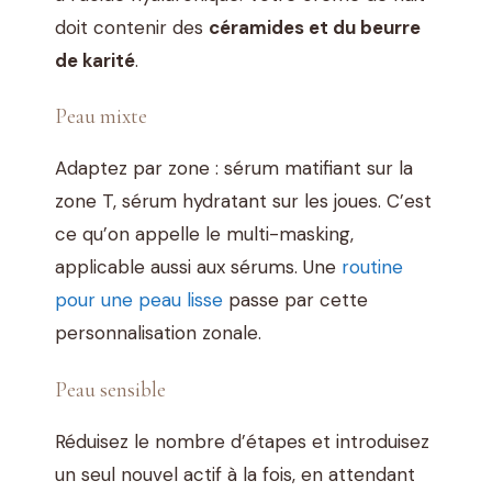
doit contenir des
céramides et du beurre
de karité
.
Peau mixte
Adaptez par zone : sérum matifiant sur la
zone T, sérum hydratant sur les joues. C’est
ce qu’on appelle le multi-masking,
applicable aussi aux sérums. Une
routine
pour une peau lisse
passe par cette
personnalisation zonale.
Peau sensible
Réduisez le nombre d’étapes et introduisez
un seul nouvel actif à la fois, en attendant