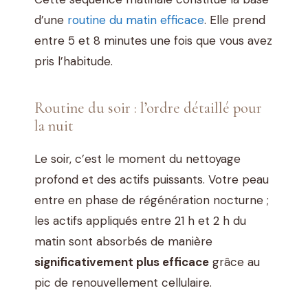
d’une
routine du matin efficace
. Elle prend
entre 5 et 8 minutes une fois que vous avez
pris l’habitude.
Routine du soir : l’ordre détaillé pour
la nuit
Le soir, c’est le moment du nettoyage
profond et des actifs puissants. Votre peau
entre en phase de régénération nocturne ;
les actifs appliqués entre 21 h et 2 h du
matin sont absorbés de manière
significativement plus efficace
grâce au
pic de renouvellement cellulaire.