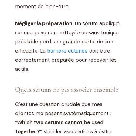
moment de bien-être.
Négliger la préparation.
Un sérum appliqué
sur une peau non nettoyée ou sans tonique
préalable perd une grande partie de son
efficacité. La
barrière cutanée
doit être
correctement préparée pour recevoir les
actifs.
Quels sérums ne pas associer ensemble
C’est une question cruciale que mes
clientes me posent systématiquement :
“
Which two serums cannot be used
together?
” Voici les associations à éviter