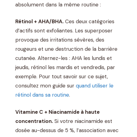
absolument dans la même routine :
Rétinol + AHA/BHA.
Ces deux catégories
d’actifs sont exfoliantes. Les superposer
provoque des irritations sévères, des
rougeurs et une destruction de la barrière
cutanée. Alternez-les : AHA les lundis et
jeudis, rétinol les mardis et vendredis, par
exemple. Pour tout savoir sur ce sujet,
consultez mon guide sur
quand utiliser le
rétinol dans sa routine
.
Vitamine C + Niacinamide à haute
concentration.
Si votre niacinamide est
dosée au-dessus de 5 %, l’association avec