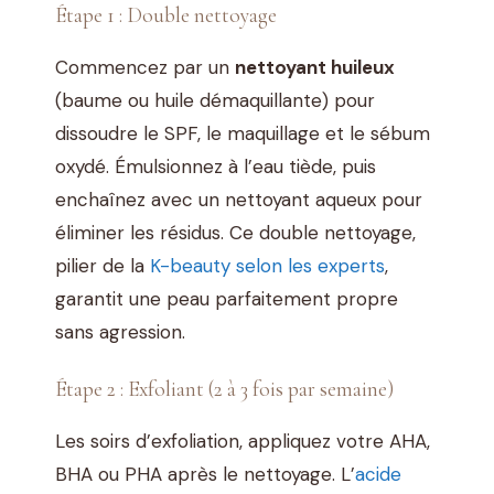
Étape 1 : Double nettoyage
Commencez par un
nettoyant huileux
(baume ou huile démaquillante) pour
dissoudre le SPF, le maquillage et le sébum
oxydé. Émulsionnez à l’eau tiède, puis
enchaînez avec un nettoyant aqueux pour
éliminer les résidus. Ce double nettoyage,
pilier de la
K-beauty selon les experts
,
garantit une peau parfaitement propre
sans agression.
Étape 2 : Exfoliant (2 à 3 fois par semaine)
Les soirs d’exfoliation, appliquez votre AHA,
BHA ou PHA après le nettoyage. L’
acide