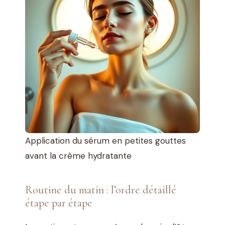
Application du sérum en petites gouttes
avant la crème hydratante
Routine du matin : l’ordre détaillé
étape par étape