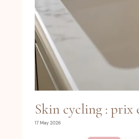
Skin cycling : prix
17 May 2026