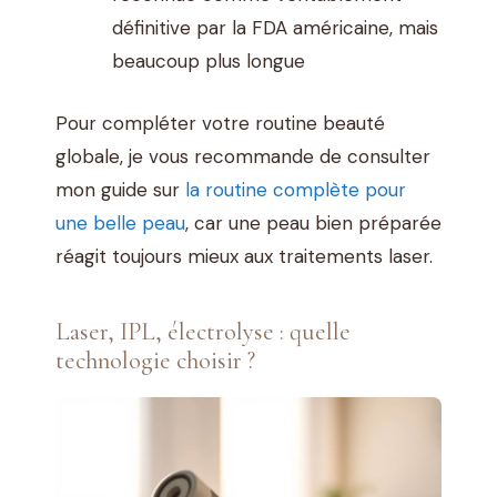
définitive par la FDA américaine, mais
beaucoup plus longue
Pour compléter votre routine beauté
globale, je vous recommande de consulter
mon guide sur
la routine complète pour
une belle peau
, car une peau bien préparée
réagit toujours mieux aux traitements laser.
Laser, IPL, électrolyse : quelle
technologie choisir ?