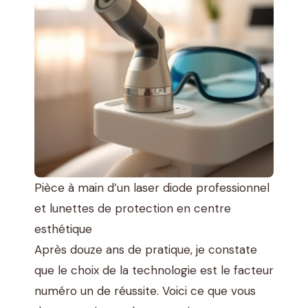
Pièce à main d’un laser diode professionnel
et lunettes de protection en centre
esthétique
Après douze ans de pratique, je constate
que le choix de la technologie est le facteur
numéro un de réussite. Voici ce que vous