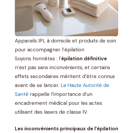
Appareils IPL à domicile et produits de soin
pour accompagner l’épilation
Soyons honnêtes : l’
épilation définitive
n’est pas sans inconvénients, et certains
effets secondaires méritent d’être connus
avant de se lancer.
La Haute Autorité de
Santé
rappelle l’importance d’un
encadrement médical pour les actes
utilisant des lasers de classe IV.
Les inconvénients principaux de l’épilation