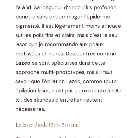
IV à VI
. Sa longueur d’onde plus profonde
pénètre sans endommager l’épiderme
pigmenté. Il est légèrement moins efficace
sur les poils fins et clairs, mais c’est le seul
laser que je recommande aux peaux
métissées et noires. Des centres comme
Lazeo
se sont spécialisés dans cette
approche multi-phototypes, mais il faut
savoir que l’épilation Lazeo, comme toute
épilation laser, n’est pas permanente à 100
% : des séances d’entretien restent
nécessaires.
Le laser diode (800-810 nm)