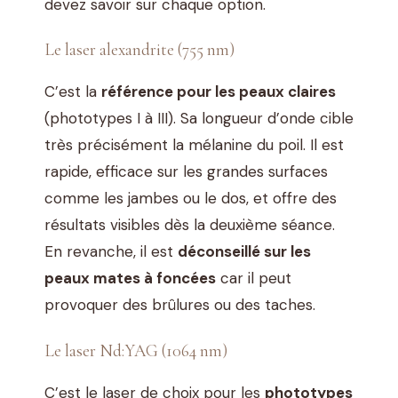
devez savoir sur chaque option.
Le laser alexandrite (755 nm)
C’est la
référence pour les peaux claires
(phototypes I à III). Sa longueur d’onde cible
très précisément la mélanine du poil. Il est
rapide, efficace sur les grandes surfaces
comme les jambes ou le dos, et offre des
résultats visibles dès la deuxième séance.
En revanche, il est
déconseillé sur les
peaux mates à foncées
car il peut
provoquer des brûlures ou des taches.
Le laser Nd:YAG (1064 nm)
C’est le laser de choix pour les
phototypes