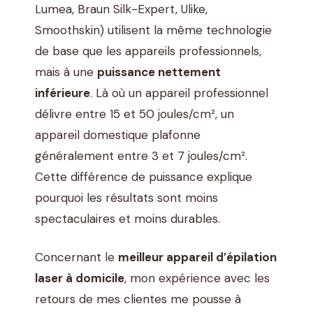
Lumea, Braun Silk-Expert, Ulike,
Smoothskin) utilisent la même technologie
de base que les appareils professionnels,
mais à une
puissance nettement
inférieure
. Là où un appareil professionnel
délivre entre 15 et 50 joules/cm², un
appareil domestique plafonne
généralement entre 3 et 7 joules/cm².
Cette différence de puissance explique
pourquoi les résultats sont moins
spectaculaires et moins durables.
Concernant le
meilleur appareil d’épilation
laser à domicile
, mon expérience avec les
retours de mes clientes me pousse à