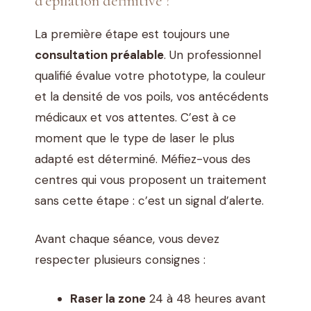
d’épilation définitive ?
La première étape est toujours une
consultation préalable
. Un professionnel
qualifié évalue votre phototype, la couleur
et la densité de vos poils, vos antécédents
médicaux et vos attentes. C’est à ce
moment que le type de laser le plus
adapté est déterminé. Méfiez-vous des
centres qui vous proposent un traitement
sans cette étape : c’est un signal d’alerte.
Avant chaque séance, vous devez
respecter plusieurs consignes :
Raser la zone
24 à 48 heures avant