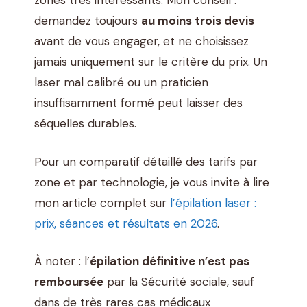
zones très intéressants. Mon conseil :
demandez toujours
au moins trois devis
avant de vous engager, et ne choisissez
jamais uniquement sur le critère du prix. Un
laser mal calibré ou un praticien
insuffisamment formé peut laisser des
séquelles durables.
Pour un comparatif détaillé des tarifs par
zone et par technologie, je vous invite à lire
mon article complet sur
l’épilation laser :
prix, séances et résultats en 2026
.
À noter : l’
épilation définitive n’est pas
remboursée
par la Sécurité sociale, sauf
dans de très rares cas médicaux