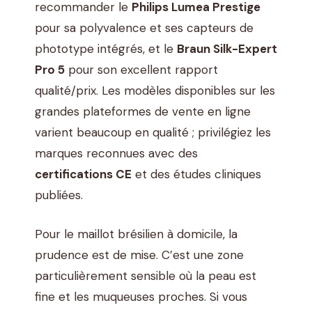
recommander le
Philips Lumea Prestige
pour sa polyvalence et ses capteurs de
phototype intégrés, et le
Braun Silk-Expert
Pro 5
pour son excellent rapport
qualité/prix. Les modèles disponibles sur les
grandes plateformes de vente en ligne
varient beaucoup en qualité ; privilégiez les
marques reconnues avec des
certifications CE
et des études cliniques
publiées.
Pour le maillot brésilien à domicile, la
prudence est de mise. C’est une zone
particulièrement sensible où la peau est
fine et les muqueuses proches. Si vous