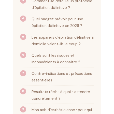
Comment se déroule un protocole
d’épilation définitive ?
Quel budget prévoir pour une
épilation définitive en 2026 ?
Les appareils d’épilation définitive à
domicile valent-ils le coup ?
Quels sont les risques et
inconvénients à connaître ?
Contre-indications et précautions
essentielles
Résultats réels : à quoi s’attendre
concrètement ?
Mon avis d’esthéticienne : pour qui