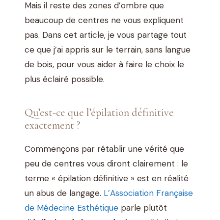
Mais il reste des zones d’ombre que
beaucoup de centres ne vous expliquent
pas. Dans cet article, je vous partage tout
ce que j’ai appris sur le terrain, sans langue
de bois, pour vous aider à faire le choix le
plus éclairé possible.
Qu’est-ce que l’épilation définitive
exactement ?
Commençons par rétablir une vérité que
peu de centres vous diront clairement : le
terme « épilation définitive » est en réalité
un abus de langage.
L’Association Française
de Médecine Esthétique
parle plutôt