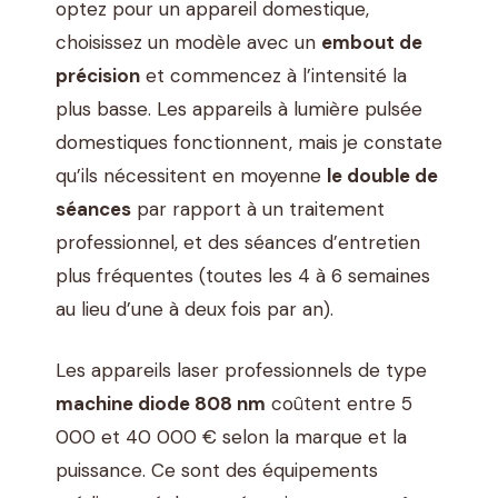
optez pour un appareil domestique,
choisissez un modèle avec un
embout de
précision
et commencez à l’intensité la
plus basse. Les appareils à lumière pulsée
domestiques fonctionnent, mais je constate
qu’ils nécessitent en moyenne
le double de
séances
par rapport à un traitement
professionnel, et des séances d’entretien
plus fréquentes (toutes les 4 à 6 semaines
au lieu d’une à deux fois par an).
Les appareils laser professionnels de type
machine diode 808 nm
coûtent entre 5
000 et 40 000 € selon la marque et la
puissance. Ce sont des équipements