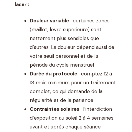
laser :
Douleur variable
: certaines zones
(maillot, lèvre supérieure) sont
nettement plus sensibles que
d’autres. La douleur dépend aussi de
votre seuil personnel et de la
période du cycle menstruel
Durée du protocole
: comptez 12 à
18 mois minimum pour un traitement
complet, ce qui demande de la
régularité et de la patience
Contraintes solaires
: l’interdiction
d’exposition au soleil 2 à 4 semaines
avant et après chaque séance