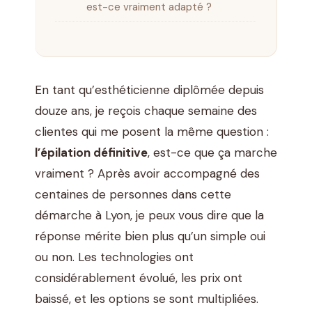
est-ce vraiment adapté ?
En tant qu’esthéticienne diplômée depuis
douze ans, je reçois chaque semaine des
clientes qui me posent la même question :
l’épilation définitive
, est-ce que ça marche
vraiment ? Après avoir accompagné des
centaines de personnes dans cette
démarche à Lyon, je peux vous dire que la
réponse mérite bien plus qu’un simple oui
ou non. Les technologies ont
considérablement évolué, les prix ont
baissé, et les options se sont multipliées.