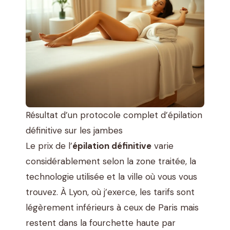
Résultat d’un protocole complet d’épilation
définitive sur les jambes
Le prix de l’
épilation définitive
varie
considérablement selon la zone traitée, la
technologie utilisée et la ville où vous vous
trouvez. À Lyon, où j’exerce, les tarifs sont
légèrement inférieurs à ceux de Paris mais
restent dans la fourchette haute par