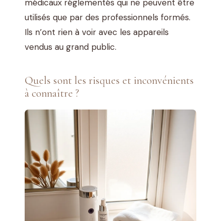
médicaux réglementés qui ne peuvent être
utilisés que par des professionnels formés.
Ils n’ont rien à voir avec les appareils
vendus au grand public.
Quels sont les risques et inconvénients
à connaître ?