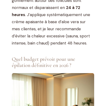
gonflement autour des follicules sont
normaux et disparaissent en
24 à 72
heures
. J’applique systématiquement une
crème apaisante à base d’aloe vera sur
mes clientes, et je leur recommande
d’éviter la chaleur excessive (sauna, sport
intense, bain chaud) pendant 48 heures.
Quel budget prévoir pour une
épilation définitive en 2026 ?