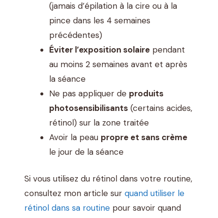
(jamais d’épilation à la cire ou à la
pince dans les 4 semaines
précédentes)
Éviter l’exposition solaire
pendant
au moins 2 semaines avant et après
la séance
Ne pas appliquer de
produits
photosensibilisants
(certains acides,
rétinol) sur la zone traitée
Avoir la peau
propre et sans crème
le jour de la séance
Si vous utilisez du rétinol dans votre routine,
consultez mon article sur
quand utiliser le
rétinol dans sa routine
pour savoir quand