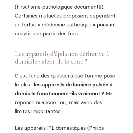
(hirsutisme pathologique documenté).
Certaines mutuelles proposent cependant
un forfait « médecine esthétique » pouvant
couvrir une partie des frais.
Les appareils d’épilation définitive à
domicile valent-ils le coup ?
C’est l’une des questions que l’on me pose
le plus :
les appareils de lumière pulsée à
domicile fonctionnent-ils vraiment ?
Ma
réponse nuancée : oui, mais avec des
limites importantes.
Les appareils IPL domestiques (Philips