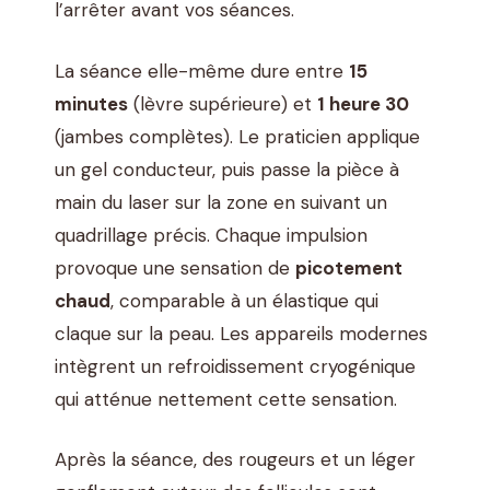
l’arrêter avant vos séances.
La séance elle-même dure entre
15
minutes
(lèvre supérieure) et
1 heure 30
(jambes complètes). Le praticien applique
un gel conducteur, puis passe la pièce à
main du laser sur la zone en suivant un
quadrillage précis. Chaque impulsion
provoque une sensation de
picotement
chaud
, comparable à un élastique qui
claque sur la peau. Les appareils modernes
intègrent un refroidissement cryogénique
qui atténue nettement cette sensation.
Après la séance, des rougeurs et un léger