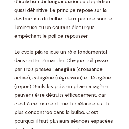
d’
épilation de longue durée
ou d’épilation
quasi définitive. Le principe repose sur la
destruction du bulbe pileux par une source
lumineuse ou un courant électrique,
empêchant le poil de repousser.
Le cycle pilaire joue un rôle fondamental
dans cette démarche. Chaque poil passe
par trois phases :
anagène
(croissance
active), catagène (régression) et télogène
(repos). Seuls les poils en phase anagène
peuvent être détruits efficacement, car
c’est à ce moment que la mélanine est la
plus concentrée dans le bulbe. C’est
pourquoi il faut plusieurs séances espacées