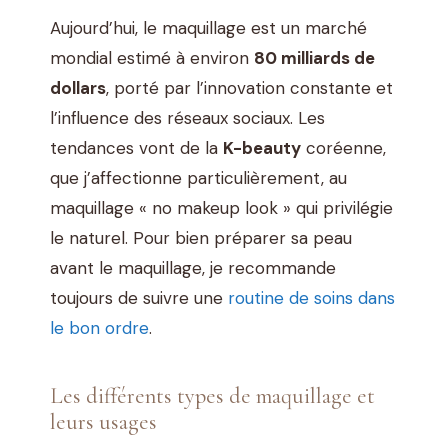
Aujourd’hui, le maquillage est un marché
mondial estimé à environ
80 milliards de
dollars
, porté par l’innovation constante et
l’influence des réseaux sociaux. Les
tendances vont de la
K-beauty
coréenne,
que j’affectionne particulièrement, au
maquillage « no makeup look » qui privilégie
le naturel. Pour bien préparer sa peau
avant le maquillage, je recommande
toujours de suivre une
routine de soins dans
le bon ordre
.
Les différents types de maquillage et
leurs usages