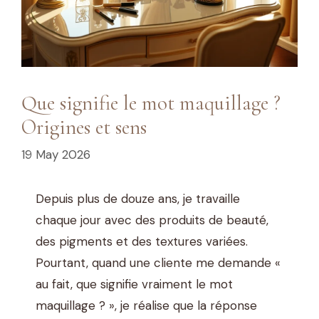
Que signifie le mot maquillage ?
Origines et sens
19 May 2026
Depuis plus de douze ans, je travaille
chaque jour avec des produits de beauté,
des pigments et des textures variées.
Pourtant, quand une cliente me demande «
au fait, que signifie vraiment le mot
maquillage ? », je réalise que la réponse