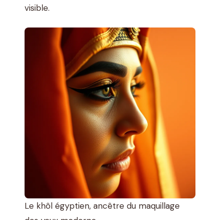
visible.
Le khôl égyptien, ancêtre du maquillage