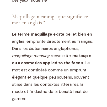
des yeux moderne
Maquillage meaning : que signifie ce
mot en anglais ?
Le terme
maquillage
existe bel et bien en
anglais, emprunté directement au français.
Dans les dictionnaires anglophones,
maquillage meaning
renvoie à
« makeup »
ou « cosmetics applied to the face »
. Le
mot est considéré comme un emprunt
élégant et quelque peu soutenu, souvent
utilisé dans les contextes littéraires, la
mode et l’industrie de la beauté haut de
gamme.