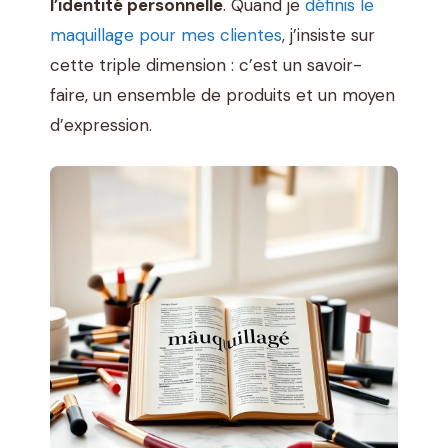
l’identité personnelle
. Quand je
définis le
maquillage pour mes clientes
, j’insiste sur
cette triple dimension : c’est un savoir-
faire, un ensemble de produits et un moyen
d’expression.