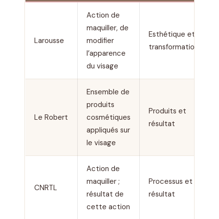
Action de
maquiller, de
Esthétique et
Larousse
modifier
transformation
l’apparence
du visage
Ensemble de
produits
Produits et
Le Robert
cosmétiques
résultat
appliqués sur
le visage
Action de
maquiller ;
Processus et
CNRTL
résultat de
résultat
cette action