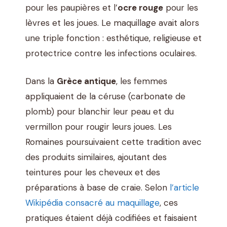
pour les paupières et l’
ocre rouge
pour les
lèvres et les joues. Le maquillage avait alors
une triple fonction : esthétique, religieuse et
protectrice contre les infections oculaires.
Dans la
Grèce antique
, les femmes
appliquaient de la céruse (carbonate de
plomb) pour blanchir leur peau et du
vermillon pour rougir leurs joues. Les
Romaines poursuivaient cette tradition avec
des produits similaires, ajoutant des
teintures pour les cheveux et des
préparations à base de craie. Selon
l’article
Wikipédia consacré au maquillage
, ces
pratiques étaient déjà codifiées et faisaient