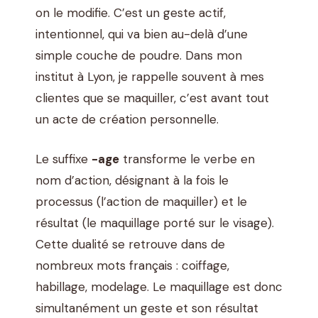
on le modifie. C’est un geste actif,
intentionnel, qui va bien au-delà d’une
simple couche de poudre. Dans mon
institut à Lyon, je rappelle souvent à mes
clientes que se maquiller, c’est avant tout
un acte de création personnelle.
Le suffixe
-age
transforme le verbe en
nom d’action, désignant à la fois le
processus (l’action de maquiller) et le
résultat (le maquillage porté sur le visage).
Cette dualité se retrouve dans de
nombreux mots français : coiffage,
habillage, modelage. Le maquillage est donc
simultanément un geste et son résultat