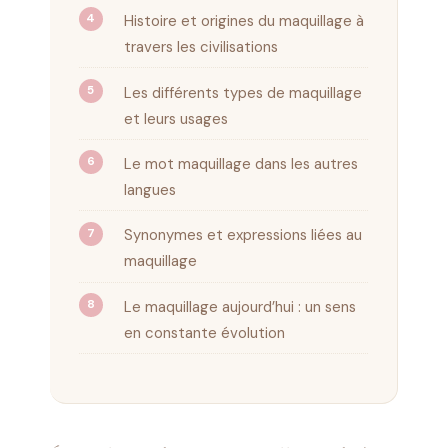
Histoire et origines du maquillage à
travers les civilisations
Les différents types de maquillage
et leurs usages
Le mot maquillage dans les autres
langues
Synonymes et expressions liées au
maquillage
Le maquillage aujourd’hui : un sens
en constante évolution