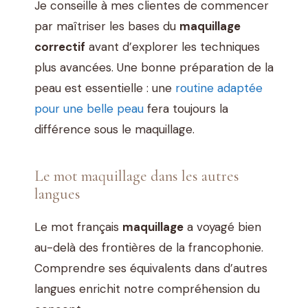
Je conseille à mes clientes de commencer
par maîtriser les bases du
maquillage
correctif
avant d’explorer les techniques
plus avancées. Une bonne préparation de la
peau est essentielle : une
routine adaptée
pour une belle peau
fera toujours la
différence sous le maquillage.
Le mot maquillage dans les autres
langues
Le mot français
maquillage
a voyagé bien
au-delà des frontières de la francophonie.
Comprendre ses équivalents dans d’autres
langues enrichit notre compréhension du