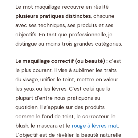
Le mot maquillage recouvre en réalité
plusieurs pratiques distinctes
, chacune
avec ses techniques, ses produits et ses
objectifs. En tant que professionnelle, je
distingue au moins trois grandes catégories.
Le maquillage correctif (ou beauté) :
c’est
le plus courant. Il vise à sublimer les traits
du visage, unifier le teint, mettre en valeur
les yeux ou les lèvres. C’est celui que la
plupart d’entre nous pratiquons au
quotidien. Il s’appuie sur des produits
comme le fond de teint, le correcteur, le
blush, le mascara et le
rouge à lèvres mat
.
L’objectif est de révéler la beauté naturelle