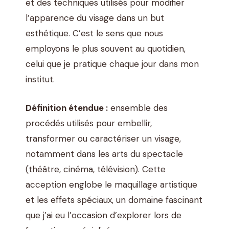
et des techniques utilisés pour modifier
l’apparence du visage dans un but
esthétique. C’est le sens que nous
employons le plus souvent au quotidien,
celui que je pratique chaque jour dans mon
institut.
Définition étendue :
ensemble des
procédés utilisés pour embellir,
transformer ou caractériser un visage,
notamment dans les arts du spectacle
(théâtre, cinéma, télévision). Cette
acception englobe le maquillage artistique
et les effets spéciaux, un domaine fascinant
que j’ai eu l’occasion d’explorer lors de