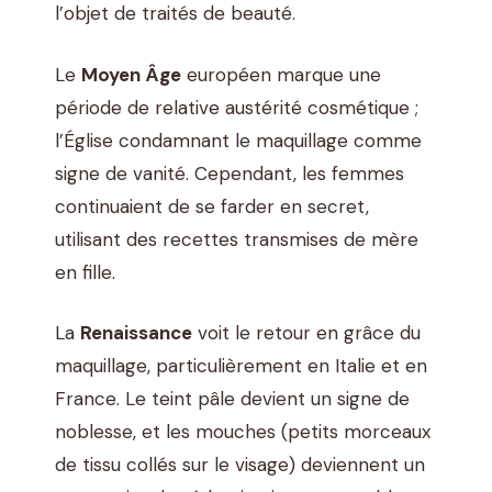
l’objet de traités de beauté.
Le
Moyen Âge
européen marque une
période de relative austérité cosmétique ;
l’Église condamnant le maquillage comme
signe de vanité. Cependant, les femmes
continuaient de se farder en secret,
utilisant des recettes transmises de mère
en fille.
La
Renaissance
voit le retour en grâce du
maquillage, particulièrement en Italie et en
France. Le teint pâle devient un signe de
noblesse, et les mouches (petits morceaux
de tissu collés sur le visage) deviennent un