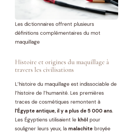
Les dictionnaires offrent plusieurs
définitions complémentaires du mot
maquillage
Histoire et origines du maquillage à
travers les civilisations
L’histoire du maquillage est indissociable de
l’histoire de l’humanité. Les premières
traces de cosmétiques remontent à
l’Égypte antique, il y a plus de 5 000 ans
.
Les Égyptiens utilisaient le
khôl
pour
souligner leurs yeux, la
malachite
broyée