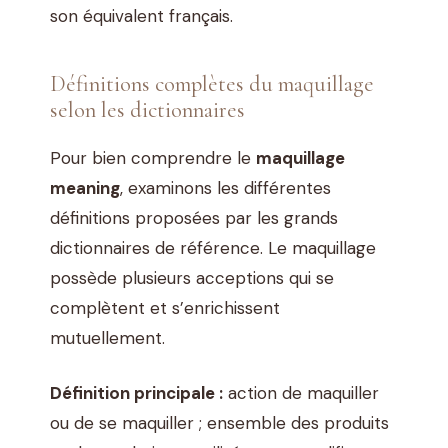
son équivalent français.
Définitions complètes du maquillage
selon les dictionnaires
Pour bien comprendre le
maquillage
meaning
, examinons les différentes
définitions proposées par les grands
dictionnaires de référence. Le maquillage
possède plusieurs acceptions qui se
complètent et s’enrichissent
mutuellement.
Définition principale :
action de maquiller
ou de se maquiller ; ensemble des produits