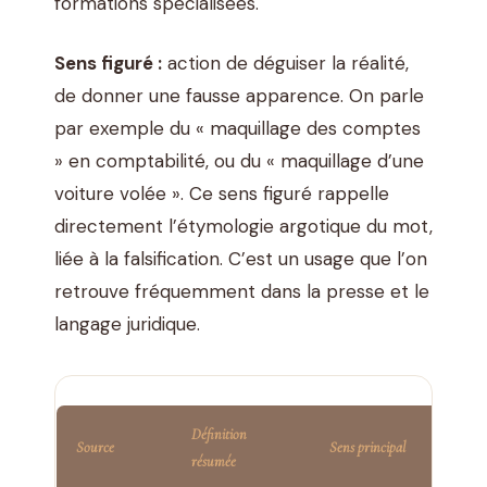
formations spécialisées.
Sens figuré :
action de déguiser la réalité,
de donner une fausse apparence. On parle
par exemple du « maquillage des comptes
» en comptabilité, ou du « maquillage d’une
voiture volée ». Ce sens figuré rappelle
directement l’étymologie argotique du mot,
liée à la falsification. C’est un usage que l’on
retrouve fréquemment dans la presse et le
langage juridique.
Définition
Source
Sens principal
résumée