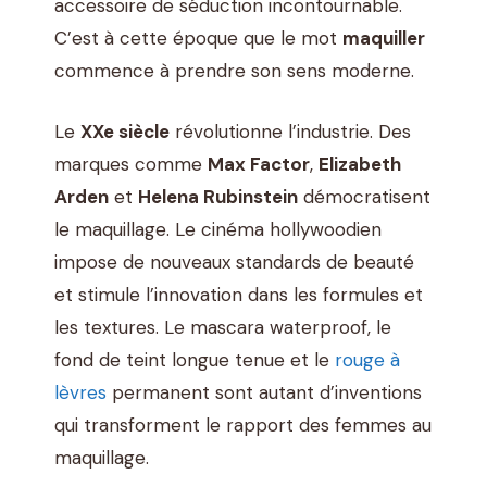
accessoire de séduction incontournable.
C’est à cette époque que le mot
maquiller
commence à prendre son sens moderne.
Le
XXe siècle
révolutionne l’industrie. Des
marques comme
Max Factor
,
Elizabeth
Arden
et
Helena Rubinstein
démocratisent
le maquillage. Le cinéma hollywoodien
impose de nouveaux standards de beauté
et stimule l’innovation dans les formules et
les textures. Le mascara waterproof, le
fond de teint longue tenue et le
rouge à
lèvres
permanent sont autant d’inventions
qui transforment le rapport des femmes au
maquillage.