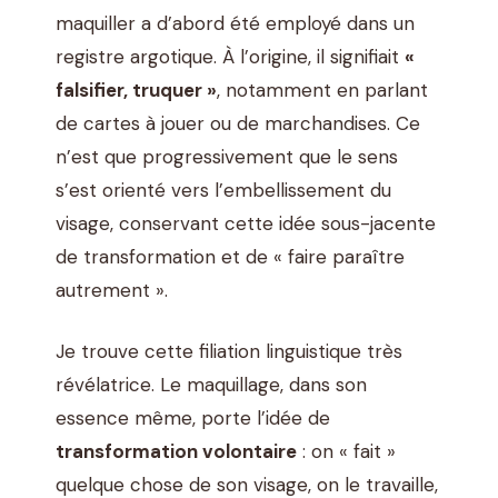
maquiller a d’abord été employé dans un
registre argotique. À l’origine, il signifiait
«
falsifier, truquer »
, notamment en parlant
de cartes à jouer ou de marchandises. Ce
n’est que progressivement que le sens
s’est orienté vers l’embellissement du
visage, conservant cette idée sous-jacente
de transformation et de « faire paraître
autrement ».
Je trouve cette filiation linguistique très
révélatrice. Le maquillage, dans son
essence même, porte l’idée de
transformation volontaire
: on « fait »
quelque chose de son visage, on le travaille,