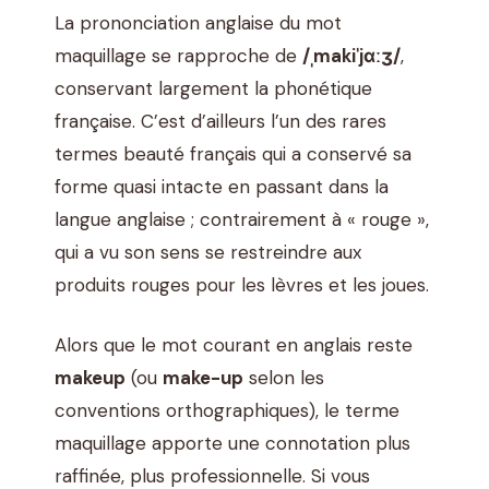
La prononciation anglaise du mot
maquillage se rapproche de
/ˌmakiˈjɑːʒ/
,
conservant largement la phonétique
française. C’est d’ailleurs l’un des rares
termes beauté français qui a conservé sa
forme quasi intacte en passant dans la
langue anglaise ; contrairement à « rouge »,
qui a vu son sens se restreindre aux
produits rouges pour les lèvres et les joues.
Alors que le mot courant en anglais reste
makeup
(ou
make-up
selon les
conventions orthographiques), le terme
maquillage apporte une connotation plus
raffinée, plus professionnelle. Si vous