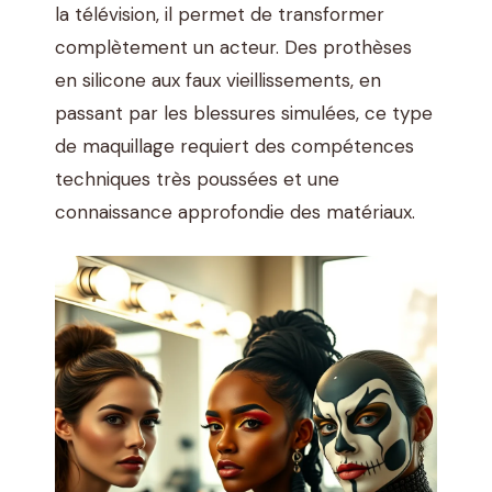
la télévision, il permet de transformer
complètement un acteur. Des prothèses
en silicone aux faux vieillissements, en
passant par les blessures simulées, ce type
de maquillage requiert des compétences
techniques très poussées et une
connaissance approfondie des matériaux.