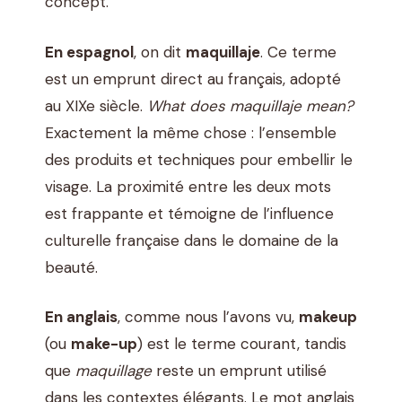
concept.
En espagnol
, on dit
maquillaje
. Ce terme
est un emprunt direct au français, adopté
au XIXe siècle.
What does maquillaje mean?
Exactement la même chose : l’ensemble
des produits et techniques pour embellir le
visage. La proximité entre les deux mots
est frappante et témoigne de l’influence
culturelle française dans le domaine de la
beauté.
En anglais
, comme nous l’avons vu,
makeup
(ou
make-up
) est le terme courant, tandis
que
maquillage
reste un emprunt utilisé
dans les contextes élégants. Le mot anglais