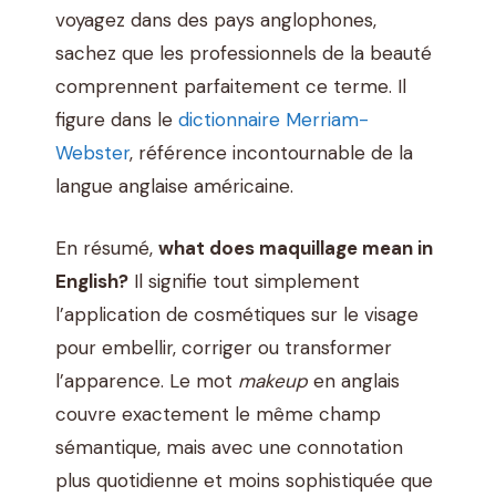
voyagez dans des pays anglophones,
sachez que les professionnels de la beauté
comprennent parfaitement ce terme. Il
figure dans le
dictionnaire Merriam-
Webster
, référence incontournable de la
langue anglaise américaine.
En résumé,
what does maquillage mean in
English?
Il signifie tout simplement
l’application de cosmétiques sur le visage
pour embellir, corriger ou transformer
l’apparence. Le mot
makeup
en anglais
couvre exactement le même champ
sémantique, mais avec une connotation
plus quotidienne et moins sophistiquée que