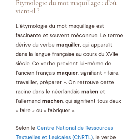
Étymologie du mot maquillage : d’où
vient-il ?
L’étymologie du mot maquillage est
fascinante et souvent méconnue. Le terme
dérive du verbe
maquiller
, qui apparaît
dans la langue française au cours du XVIIe
siècle. Ce verbe provient lui-même de
l’ancien français
maquier
, signifiant « faire,
travailler, préparer ». On retrouve cette
racine dans le néerlandais
maken
et
l’allemand
machen
, qui signifient tous deux
« faire » ou « fabriquer ».
Selon le
Centre National de Ressources
Textuelles et Lexicales (CNRTL)
, le verbe