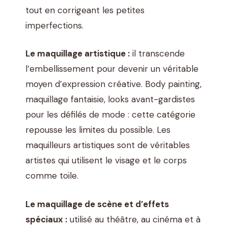
tout en corrigeant les petites
imperfections.
Le maquillage artistique :
il transcende
l’embellissement pour devenir un véritable
moyen d’expression créative. Body painting,
maquillage fantaisie, looks avant-gardistes
pour les défilés de mode : cette catégorie
repousse les limites du possible. Les
maquilleurs artistiques sont de véritables
artistes qui utilisent le visage et le corps
comme toile.
Le maquillage de scène et d’effets
spéciaux :
utilisé au théâtre, au cinéma et à