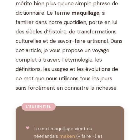
mérite bien plus qu’une simple phrase de
dictionnaire. Le terme
maquillage
, si
familier dans notre quotidien, porte en lui
des siècles d’histoire, de transformations
culturelles et de savoir-faire artisanal. Dans
cet article, je vous propose un voyage
complet à travers l’étymologie, les
définitions, les usages et les évolutions de
ce mot que nous utilisons tous les jours
sans forcément en connaître la richesse.
Le mot maquillage vient du
néerlandais
maken
(« faire ») et