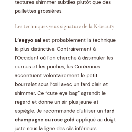
textures shimmer subtiles plutôt que des
paillettes grossières.
Les techniques yeux signature de la K-beauty
L’aegyo sal
est probablement la technique
la plus distinctive. Contrairement à
l’Occident où l’on cherche à dissimuler les
cernes et les poches, les Coréennes
accentuent volontairement le petit
bourrelet sous l’œil avec un fard clair et
shimmer. Ce “cute eye bag” agrandit le
regard et donne un air plus jeune et
espiègle. Je recommande d’utiliser un
fard
champagne ou rose gold
appliqué au doigt
juste sous la ligne des cils inférieurs.