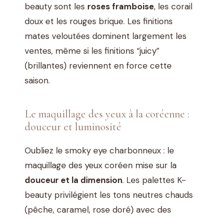
beauty sont les
roses framboise
, les corail
doux et les rouges brique. Les finitions
mates veloutées dominent largement les
ventes, même si les finitions “juicy”
(brillantes) reviennent en force cette
saison.
Le maquillage des yeux à la coréenne :
douceur et luminosité
Oubliez le smoky eye charbonneux : le
maquillage des yeux coréen mise sur la
douceur et la dimension
. Les palettes K-
beauty privilégient les tons neutres chauds
(pêche, caramel, rose doré) avec des