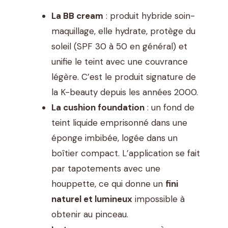
La BB cream
: produit hybride soin-
maquillage, elle hydrate, protège du
soleil (SPF 30 à 50 en général) et
unifie le teint avec une couvrance
légère. C’est le produit signature de
la K-beauty depuis les années 2000.
La cushion foundation
: un fond de
teint liquide emprisonné dans une
éponge imbibée, logée dans un
boîtier compact. L’application se fait
par tapotements avec une
houppette, ce qui donne un
fini
naturel et lumineux
impossible à
obtenir au pinceau.