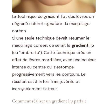
La technique du gradient lip : des lèvres en
dégradé naturel, signature du maquillage
coréen
Si une seule technique devait résumer le
maquillage coréen, ce serait le
gradient lip
(ou “ombre lip”). Cette technique crée un
effet de lèvres mordillées, avec une couleur
intense au centre qui s’estompe
progressivement vers les contours. Le
résultat est à la fois frais, juvénile et
incroyablement flatteur.
Comment réaliser un gradient lip parfait