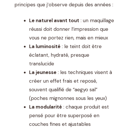
principes que j’observe depuis des années :
Le naturel avant tout
: un maquillage
réussi doit donner l’impression que
vous ne portez rien, mais en mieux
La luminosité
: le teint doit être
éclatant, hydraté, presque
translucide
La jeunesse
: les techniques visent à
créer un effet frais et reposé,
souvent qualifié de “aegyo sal”
(poches mignonnes sous les yeux)
La modularité
: chaque produit est
pensé pour être superposé en
couches fines et ajustables