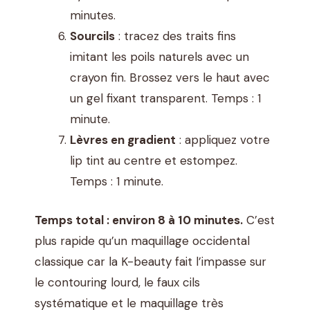
minutes.
Sourcils
: tracez des traits fins
imitant les poils naturels avec un
crayon fin. Brossez vers le haut avec
un gel fixant transparent. Temps : 1
minute.
Lèvres en gradient
: appliquez votre
lip tint au centre et estompez.
Temps : 1 minute.
Temps total : environ 8 à 10 minutes.
C’est
plus rapide qu’un maquillage occidental
classique car la K-beauty fait l’impasse sur
le contouring lourd, le faux cils
systématique et le maquillage très