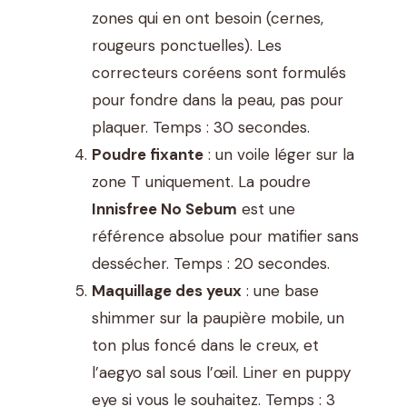
zones qui en ont besoin (cernes,
rougeurs ponctuelles). Les
correcteurs coréens sont formulés
pour fondre dans la peau, pas pour
plaquer. Temps : 30 secondes.
Poudre fixante
: un voile léger sur la
zone T uniquement. La poudre
Innisfree No Sebum
est une
référence absolue pour matifier sans
dessécher. Temps : 20 secondes.
Maquillage des yeux
: une base
shimmer sur la paupière mobile, un
ton plus foncé dans le creux, et
l’aegyo sal sous l’œil. Liner en puppy
eye si vous le souhaitez. Temps : 3