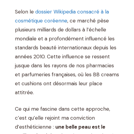
Selon le
dossier Wikipedia consacré à la
cosmétique coréenne
, ce marché pèse
plusieurs milliards de dollars à l’échelle
mondiale et a profondément influencé les
standards beauté internationaux depuis les
années 2010. Cette influence se ressent
jusque dans les rayons de nos pharmacies
et parfumeries françaises, où les BB creams
et cushions ont désormais leur place
attitrée.
Ce qui me fascine dans cette approche,
c’est qu’elle rejoint ma conviction
d’esthéticienne :
une belle peau est le