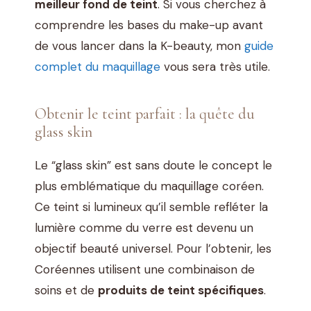
meilleur fond de teint
. Si vous cherchez à
comprendre les bases du make-up avant
de vous lancer dans la K-beauty, mon
guide
complet du maquillage
vous sera très utile.
Obtenir le teint parfait : la quête du
glass skin
Le “glass skin” est sans doute le concept le
plus emblématique du maquillage coréen.
Ce teint si lumineux qu’il semble refléter la
lumière comme du verre est devenu un
objectif beauté universel. Pour l’obtenir, les
Coréennes utilisent une combinaison de
soins et de
produits de teint spécifiques
.