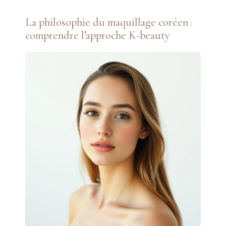
La philosophie du maquillage coréen :
comprendre l’approche K-beauty