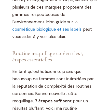
plusieurs de ces marques proposent des
gammes respectueuses de
l’environnement. Mon guide sur la
cosmétique biologique et ses labels
peut
vous aider à y voir plus clair.
Routine maquillage coréen : les 7
étapes essentielles
En tant qu’esthéticienne, je sais que
beaucoup de femmes sont intimidées par
la réputation de complexité des routines
coréennes. Bonne nouvelle : côté
maquillage,
7 étapes suffisent
pour un
résultat bluffant. Voici ma routine