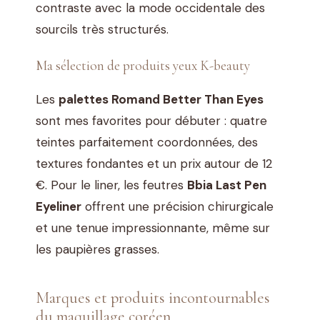
contraste avec la mode occidentale des
sourcils très structurés.
Ma sélection de produits yeux K-beauty
Les
palettes Romand Better Than Eyes
sont mes favorites pour débuter : quatre
teintes parfaitement coordonnées, des
textures fondantes et un prix autour de 12
€. Pour le liner, les feutres
Bbia Last Pen
Eyeliner
offrent une précision chirurgicale
et une tenue impressionnante, même sur
les paupières grasses.
Marques et produits incontournables
du maquillage coréen