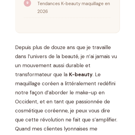
Tendances K-beauty maquillage en
2026
Depuis plus de douze ans que je travaille
dans l’univers de la beauté, je n’ai jamais vu
un mouvement aussi durable et
transformateur que la
K-beauty
. Le
maquillage coréen a littéralement redéfini
notre façon d’aborder le make-up en
Occident, et en tant que passionnée de
cosmétique coréenne, je peux vous dire
que cette révolution ne fait que s’amplifier.
Quand mes clientes lyonnaises me