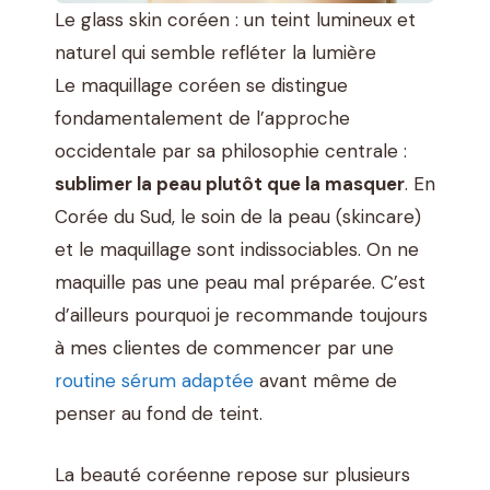
Le glass skin coréen : un teint lumineux et
naturel qui semble refléter la lumière
Le maquillage coréen se distingue
fondamentalement de l’approche
occidentale par sa philosophie centrale :
sublimer la peau plutôt que la masquer
. En
Corée du Sud, le soin de la peau (skincare)
et le maquillage sont indissociables. On ne
maquille pas une peau mal préparée. C’est
d’ailleurs pourquoi je recommande toujours
à mes clientes de commencer par une
routine sérum adaptée
avant même de
penser au fond de teint.
La beauté coréenne repose sur plusieurs