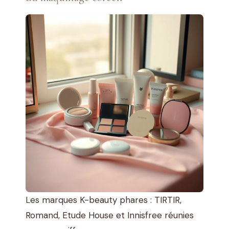
Les marques K-beauty phares : TIRTIR,
Romand, Etude House et Innisfree réunies