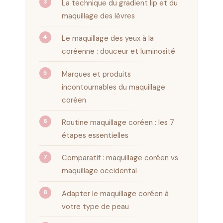
La technique du gradient lip et du
maquillage des lèvres
Le maquillage des yeux à la
coréenne : douceur et luminosité
Marques et produits
incontournables du maquillage
coréen
Routine maquillage coréen : les 7
étapes essentielles
Comparatif : maquillage coréen vs
maquillage occidental
Adapter le maquillage coréen à
votre type de peau