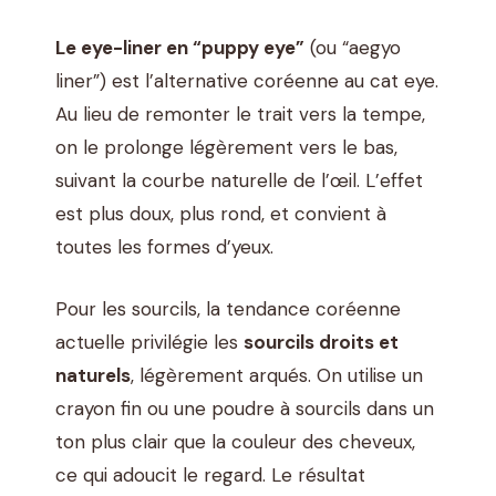
Le eye-liner en “puppy eye”
(ou “aegyo
liner”) est l’alternative coréenne au cat eye.
Au lieu de remonter le trait vers la tempe,
on le prolonge légèrement vers le bas,
suivant la courbe naturelle de l’œil. L’effet
est plus doux, plus rond, et convient à
toutes les formes d’yeux.
Pour les sourcils, la tendance coréenne
actuelle privilégie les
sourcils droits et
naturels
, légèrement arqués. On utilise un
crayon fin ou une poudre à sourcils dans un
ton plus clair que la couleur des cheveux,
ce qui adoucit le regard. Le résultat