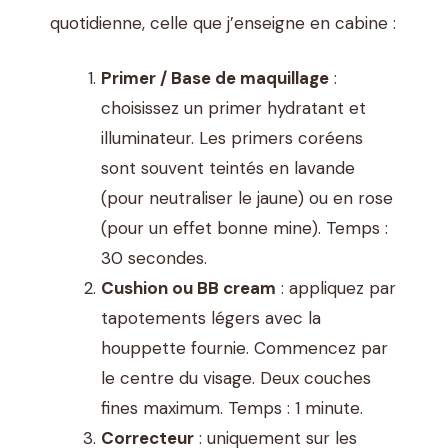
quotidienne, celle que j’enseigne en cabine :
Primer / Base de maquillage
:
choisissez un primer hydratant et
illuminateur. Les primers coréens
sont souvent teintés en lavande
(pour neutraliser le jaune) ou en rose
(pour un effet bonne mine). Temps :
30 secondes.
Cushion ou BB cream
: appliquez par
tapotements légers avec la
houppette fournie. Commencez par
le centre du visage. Deux couches
fines maximum. Temps : 1 minute.
Correcteur
: uniquement sur les