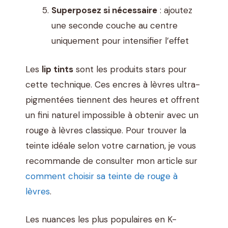
Superposez si nécessaire
: ajoutez
une seconde couche au centre
uniquement pour intensifier l’effet
Les
lip tints
sont les produits stars pour
cette technique. Ces encres à lèvres ultra-
pigmentées tiennent des heures et offrent
un fini naturel impossible à obtenir avec un
rouge à lèvres classique. Pour trouver la
teinte idéale selon votre carnation, je vous
recommande de consulter mon article sur
comment choisir sa teinte de rouge à
lèvres
.
Les nuances les plus populaires en K-