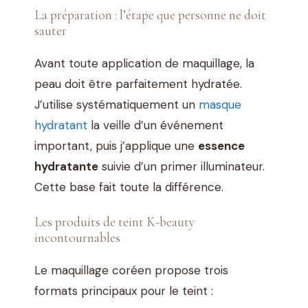
La préparation : l’étape que personne ne doit
sauter
Avant toute application de maquillage, la
peau doit être parfaitement hydratée.
J’utilise systématiquement un
masque
hydratant
la veille d’un événement
important, puis j’applique une
essence
hydratante
suivie d’un primer illuminateur.
Cette base fait toute la différence.
Les produits de teint K-beauty
incontournables
Le maquillage coréen propose trois
formats principaux pour le teint :