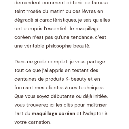
demandent comment obtenir ce fameux
teint “rosée du matin” ou ces lèvres en
dégradé si caractéristiques, je sais qu’elles
ont compris l’essentiel : le maquillage
coréen n’est pas qu’une tendance, c’est
une véritable philosophie beauté.
Dans ce guide complet, je vous partage
tout ce que j’ai appris en testant des
centaines de produits K-beauty et en
formant mes clientes à ces techniques.
Que vous soyez débutante ou déjà initiée,
vous trouverez ici les clés pour maîtriser
l’art du
maquillage coréen
et l’adapter à
votre carnation.