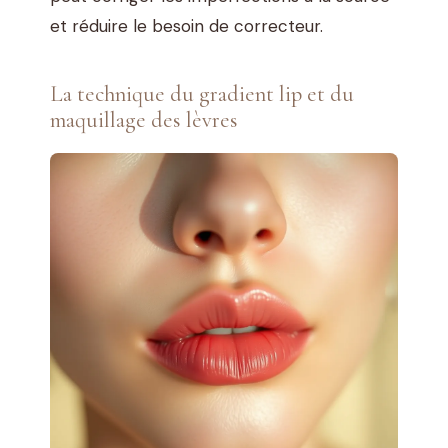
et réduire le besoin de correcteur.
La technique du gradient lip et du
maquillage des lèvres