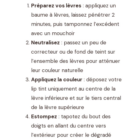
Préparez vos lèvres
: appliquez un
baume à lèvres, laissez pénétrer 2
minutes, puis tamponnez l’excédent
avec un mouchoir
Neutralisez
: passez un peu de
correcteur ou de fond de teint sur
l’ensemble des lèvres pour atténuer
leur couleur naturelle
Appliquez la couleur
: déposez votre
lip tint uniquement au centre de la
lèvre inférieure et sur le tiers central
de la lèvre supérieure
Estompez
: tapotez du bout des
doigts en allant du centre vers
l’extérieur pour créer le dégradé