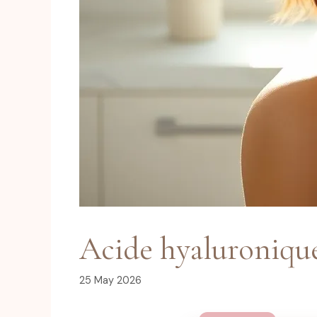
Acide hyaluronique
25 May 2026