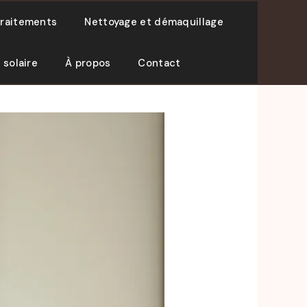
traitements
Nettoyage et démaquillage
 solaire
À propos
Contact