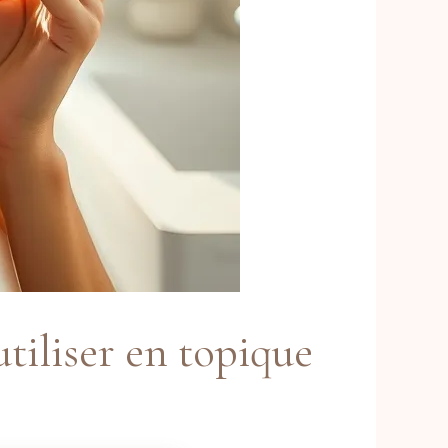
tiliser en topique