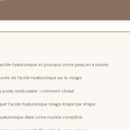
’acide hyaluronique et pourquoi votre peau en a besoin
ouvés de l’acide hyaluronique sur le visage
s poids moléculaire : comment choisir
er l’acide hyaluronique visage étape par étape
 hyaluronique dans votre routine complète