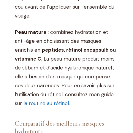
cou avant de l’appliquer sur l’ensemble du
visage.
Peau mature :
combinez hydratation et
anti-âge en choisissant des masques
enrichis en
peptides, rétinol encapsulé ou
vitamine C
. La peau mature produit moins
de sébum et d’acide hyaluronique naturel ;
elle a besoin d’un masque qui compense
ces deux carences. Pour en savoir plus sur
l’utilisation du rétinol, consultez mon guide
sur
la routine au rétinol
.
Comparatif des meilleurs masques
hydratants