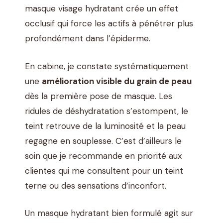
masque visage hydratant crée un effet
occlusif qui force les actifs à pénétrer plus
profondément dans l’épiderme.
En cabine, je constate systématiquement
une
amélioration visible du grain de peau
dès la première pose de masque. Les
ridules de déshydratation s’estompent, le
teint retrouve de la luminosité et la peau
regagne en souplesse. C’est d’ailleurs le
soin que je recommande en priorité aux
clientes qui me consultent pour un teint
terne ou des sensations d’inconfort.
Un masque hydratant bien formulé agit sur