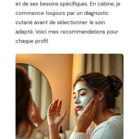
et de ses besoins spécifiques. En cabine, je
commence toujours par un diagnostic
cutané avant de sélectionner le soin
adapté. Voici mes recommandations pour
chaque profil.