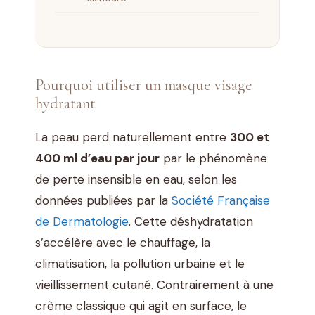
Pourquoi utiliser un masque visage
hydratant
La peau perd naturellement entre
300 et
400 ml d’eau par jour
par le phénomène
de perte insensible en eau, selon les
données publiées par la
Société Française
de Dermatologie
. Cette déshydratation
s’accélère avec le chauffage, la
climatisation, la pollution urbaine et le
vieillissement cutané. Contrairement à une
crème classique qui agit en surface, le