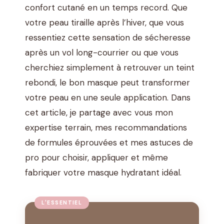
confort cutané en un temps record. Que
votre peau tiraille après l’hiver, que vous
ressentiez cette sensation de sécheresse
après un vol long-courrier ou que vous
cherchiez simplement à retrouver un teint
rebondi, le bon masque peut transformer
votre peau en une seule application. Dans
cet article, je partage avec vous mon
expertise terrain, mes recommandations
de formules éprouvées et mes astuces de
pro pour choisir, appliquer et même
fabriquer votre masque hydratant idéal.