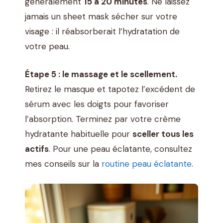
généralement
15 à 20 minutes
. Ne laissez
jamais un sheet mask sécher sur votre
visage : il réabsorberait l’hydratation de
votre peau.
Étape 5 : le massage et le scellement.
Retirez le masque et tapotez l’excédent de
sérum avec les doigts pour favoriser
l’absorption. Terminez par votre crème
hydratante habituelle pour
sceller tous les
actifs
. Pour une peau éclatante, consultez
mes conseils sur la
routine peau éclatante
.