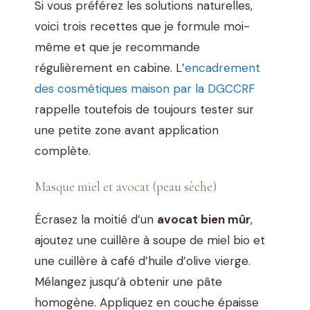
Si vous préférez les solutions naturelles,
voici trois recettes que je formule moi-
même et que je recommande
régulièrement en cabine. L’
encadrement
des cosmétiques maison par la DGCCRF
rappelle toutefois de toujours tester sur
une petite zone avant application
complète.
Masque miel et avocat (peau sèche)
Écrasez la moitié d’un
avocat bien mûr
,
ajoutez une cuillère à soupe de miel bio et
une cuillère à café d’huile d’olive vierge.
Mélangez jusqu’à obtenir une pâte
homogène. Appliquez en couche épaisse