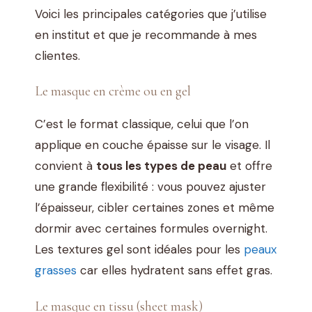
Voici les principales catégories que j’utilise
en institut et que je recommande à mes
clientes.
Le masque en crème ou en gel
C’est le format classique, celui que l’on
applique en couche épaisse sur le visage. Il
convient à
tous les types de peau
et offre
une grande flexibilité : vous pouvez ajuster
l’épaisseur, cibler certaines zones et même
dormir avec certaines formules overnight.
Les textures gel sont idéales pour les
peaux
grasses
car elles hydratent sans effet gras.
Le masque en tissu (sheet mask)