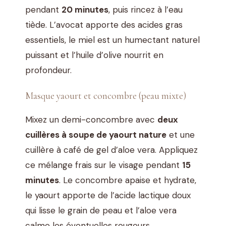
pendant
20 minutes
, puis rincez à l’eau
tiède. L’avocat apporte des acides gras
essentiels, le miel est un humectant naturel
puissant et l’huile d’olive nourrit en
profondeur.
Masque yaourt et concombre (peau mixte)
Mixez un demi-concombre avec
deux
cuillères à soupe de yaourt nature
et une
cuillère à café de gel d’aloe vera. Appliquez
ce mélange frais sur le visage pendant
15
minutes
. Le concombre apaise et hydrate,
le yaourt apporte de l’acide lactique doux
qui lisse le grain de peau et l’aloe vera
calme les éventuelles rougeurs.