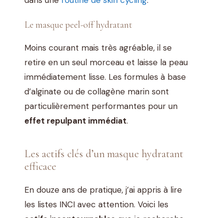
Le masque peel-off hydratant
Moins courant mais très agréable, il se
retire en un seul morceau et laisse la peau
immédiatement lisse. Les formules à base
d’alginate ou de collagène marin sont
particulièrement performantes pour un
effet repulpant immédiat
.
Les actifs clés d’un masque hydratant
efficace
En douze ans de pratique, j’ai appris à lire
les listes INCI avec attention. Voici les