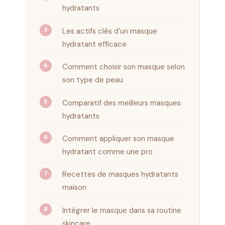
hydratants
Les actifs clés d’un masque
hydratant efficace
Comment choisir son masque selon
son type de peau
Comparatif des meilleurs masques
hydratants
Comment appliquer son masque
hydratant comme une pro
Recettes de masques hydratants
maison
Intégrer le masque dans sa routine
skincare