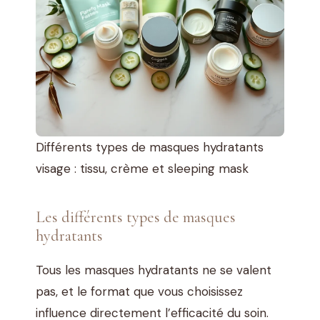
Différents types de masques hydratants
visage : tissu, crème et sleeping mask
Les différents types de masques
hydratants
Tous les masques hydratants ne se valent
pas, et le format que vous choisissez
influence directement l’efficacité du soin.