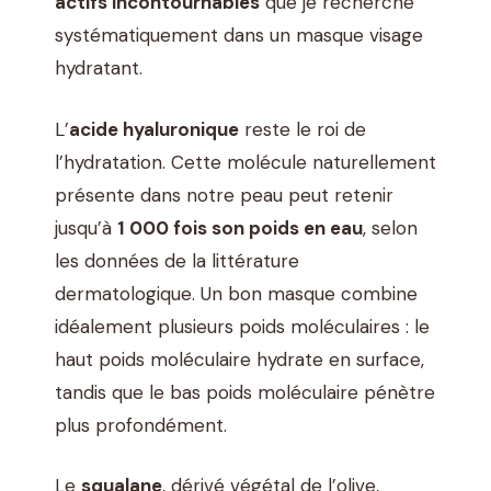
actifs incontournables
que je recherche
systématiquement dans un masque visage
hydratant.
L’
acide hyaluronique
reste le roi de
l’hydratation. Cette molécule naturellement
présente dans notre peau peut retenir
jusqu’à
1 000 fois son poids en eau
, selon
les données de la littérature
dermatologique. Un bon masque combine
idéalement plusieurs poids moléculaires : le
haut poids moléculaire hydrate en surface,
tandis que le bas poids moléculaire pénètre
plus profondément.
Le
squalane
, dérivé végétal de l’olive,