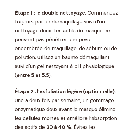
Étape 1 : le double nettoyage.
Commencez
toujours par un démaquillage suivi d’un
nettoyage doux. Les actifs du masque ne
peuvent pas pénétrer une peau
encombrée de maquillage, de sébum ou de
pollution. Utilisez un baume démaquillant
suivi d’un gel nettoyant à pH physiologique
(
entre 5 et 5,5
).
Étape 2 : l’exfoliation légère (optionnelle).
Une à deux fois par semaine, un gommage
enzymatique doux avant le masque élimine
les cellules mortes et améliore l’absorption
des actifs de
30 à 40 %
. Évitez les