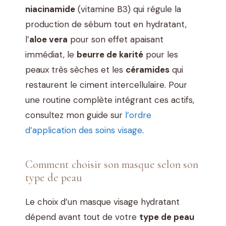
niacinamide
(vitamine B3) qui régule la
production de sébum tout en hydratant,
l’
aloe vera
pour son effet apaisant
immédiat, le
beurre de karité
pour les
peaux très sèches et les
céramides
qui
restaurent le ciment intercellulaire. Pour
une routine complète intégrant ces actifs,
consultez mon guide sur
l’ordre
d’application des soins visage
.
Comment choisir son masque selon son
type de peau
Le choix d’un masque visage hydratant
dépend avant tout de votre
type de peau