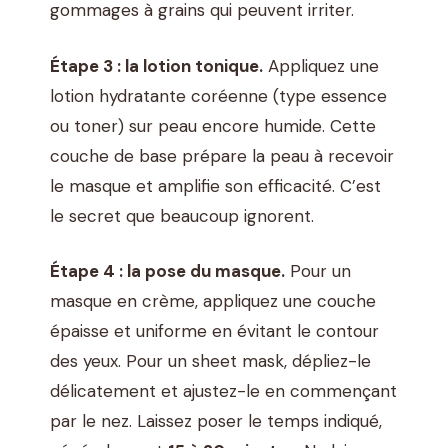
gommages à grains qui peuvent irriter.
Étape 3 : la lotion tonique.
Appliquez une
lotion hydratante coréenne (type essence
ou toner) sur peau encore humide. Cette
couche de base prépare la peau à recevoir
le masque et amplifie son efficacité. C’est
le secret que beaucoup ignorent.
Étape 4 : la pose du masque.
Pour un
masque en crème, appliquez une couche
épaisse et uniforme en évitant le contour
des yeux. Pour un sheet mask, dépliez-le
délicatement et ajustez-le en commençant
par le nez. Laissez poser le temps indiqué,