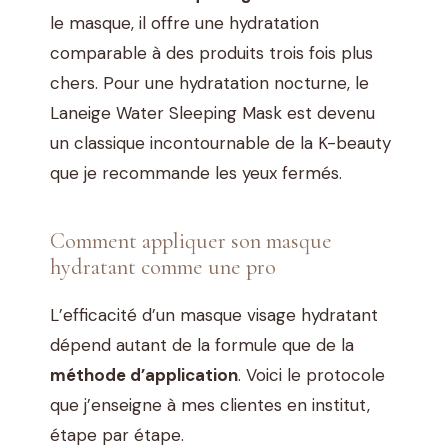
le masque, il offre une hydratation
comparable à des produits trois fois plus
chers. Pour une hydratation nocturne, le
Laneige Water Sleeping Mask est devenu
un classique incontournable de la K-beauty
que je recommande les yeux fermés.
Comment appliquer son masque
hydratant comme une pro
L’efficacité d’un masque visage hydratant
dépend autant de la formule que de la
méthode d’application
. Voici le protocole
que j’enseigne à mes clientes en institut,
étape par étape.