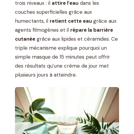
trois niveaux : il
attire l’eau
dans les
couches superficielles grâce aux
humectants, il
retient cette eau
grâce aux
agents filmogènes et il
répare la barrière
cutanée
grâce aux lipides et céramides. Ce
triple mécanisme explique pourquoi un
simple masque de 15 minutes peut offrir
des résultats qu’une crème de jour met
plusieurs jours à atteindre.