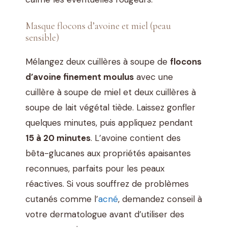
Masque flocons d’avoine et miel (peau
sensible)
Mélangez deux cuillères à soupe de
flocons
d’avoine finement moulus
avec une
cuillère à soupe de miel et deux cuillères à
soupe de lait végétal tiède. Laissez gonfler
quelques minutes, puis appliquez pendant
15 à 20 minutes
. L’avoine contient des
bêta-glucanes aux propriétés apaisantes
reconnues, parfaits pour les peaux
réactives. Si vous souffrez de problèmes
cutanés comme l’
acné
, demandez conseil à
votre dermatologue avant d’utiliser des