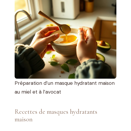
Préparation d’un masque hydratant maison
au miel et à l’avocat
Recettes de masques hydratants
maison