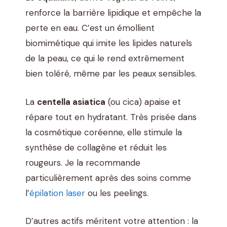
renforce la barrière lipidique et empêche la
perte en eau. C’est un émollient
biomimétique qui imite les lipides naturels
de la peau, ce qui le rend extrêmement
bien toléré, même par les peaux sensibles.
La
centella asiatica
(ou cica) apaise et
répare tout en hydratant. Très prisée dans
la cosmétique coréenne, elle stimule la
synthèse de collagène et réduit les
rougeurs. Je la recommande
particulièrement après des soins comme
l’
épilation laser
ou les peelings.
D’autres actifs méritent votre attention : la