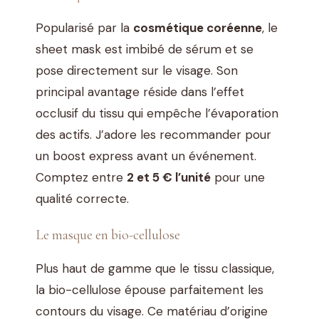
Popularisé par la
cosmétique coréenne
, le
sheet mask est imbibé de sérum et se
pose directement sur le visage. Son
principal avantage réside dans l’effet
occlusif du tissu qui empêche l’évaporation
des actifs. J’adore les recommander pour
un boost express avant un événement.
Comptez entre
2 et 5 € l’unité
pour une
qualité correcte.
Le masque en bio-cellulose
Plus haut de gamme que le tissu classique,
la bio-cellulose épouse parfaitement les
contours du visage. Ce matériau d’origine