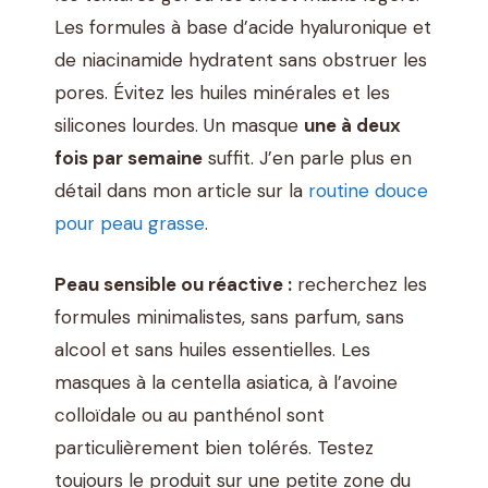
Les formules à base d’acide hyaluronique et
de niacinamide hydratent sans obstruer les
pores. Évitez les huiles minérales et les
silicones lourdes. Un masque
une à deux
fois par semaine
suffit. J’en parle plus en
détail dans mon article sur la
routine douce
pour peau grasse
.
Peau sensible ou réactive :
recherchez les
formules minimalistes, sans parfum, sans
alcool et sans huiles essentielles. Les
masques à la centella asiatica, à l’avoine
colloïdale ou au panthénol sont
particulièrement bien tolérés. Testez
toujours le produit sur une petite zone du