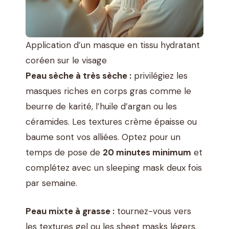
Application d’un masque en tissu hydratant
coréen sur le visage
Peau sèche à très sèche :
privilégiez les
masques riches en corps gras comme le
beurre de karité, l’huile d’argan ou les
céramides. Les textures crème épaisse ou
baume sont vos alliées. Optez pour un
temps de pose de
20 minutes minimum
et
complétez avec un sleeping mask deux fois
par semaine.
Peau mixte à grasse :
tournez-vous vers
les textures gel ou les sheet masks légers.