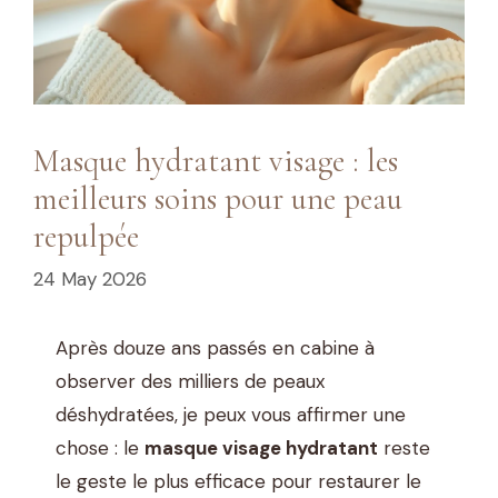
Masque hydratant visage : les
meilleurs soins pour une peau
repulpée
24 May 2026
Après douze ans passés en cabine à
observer des milliers de peaux
déshydratées, je peux vous affirmer une
chose : le
masque visage hydratant
reste
le geste le plus efficace pour restaurer le