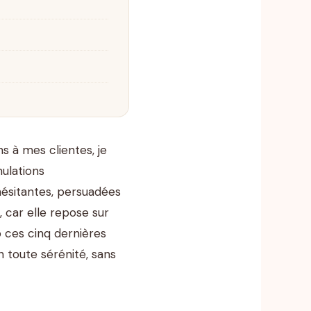
 à mes clientes, je
mulations
ésitantes, persuadées
 car elle repose sur
 ces cinq dernières
 toute sérénité, sans