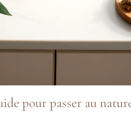
uide pour passer au natu