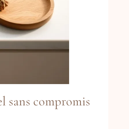
rel sans compromis