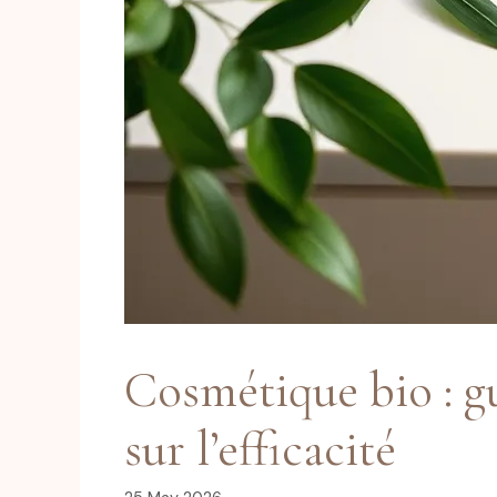
Cosmétique bio : g
sur l’efficacité