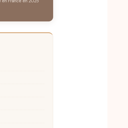
é en France en 2025