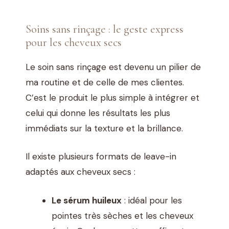
Soins sans rinçage : le geste express
pour les cheveux secs
Le soin sans rinçage est devenu un pilier de
ma routine et de celle de mes clientes.
C’est le produit le plus simple à intégrer et
celui qui donne les résultats les plus
immédiats sur la texture et la brillance.
Il existe plusieurs formats de leave-in
adaptés aux cheveux secs :
Le sérum huileux
: idéal pour les
pointes très sèches et les cheveux