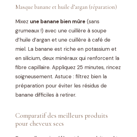
Masque banane et huile d’argan (réparation)
Mixez
une banane bien mûre
(sans
grumeaux !) avec une cuillère à soupe
d’huile d’argan et une cuillère à café de
miel. La banane est riche en potassium et
en silicium, deux minéraux qui renforcent la
fibre capillaire. Appliquez 25 minutes, rincez
soigneusement. Astuce : filtrez bien la
préparation pour éviter les résidus de
banane difficiles à retirer.
Comparatif des meilleurs produits
pour cheveux secs