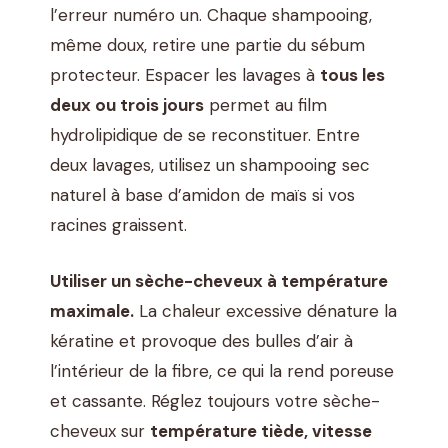
l’erreur numéro un. Chaque shampooing,
même doux, retire une partie du sébum
protecteur. Espacer les lavages à
tous les
deux ou trois jours
permet au film
hydrolipidique de se reconstituer. Entre
deux lavages, utilisez un shampooing sec
naturel à base d’amidon de maïs si vos
racines graissent.
Utiliser un sèche-cheveux à température
maximale.
La chaleur excessive dénature la
kératine et provoque des bulles d’air à
l’intérieur de la fibre, ce qui la rend poreuse
et cassante. Réglez toujours votre sèche-
cheveux sur
température tiède, vitesse