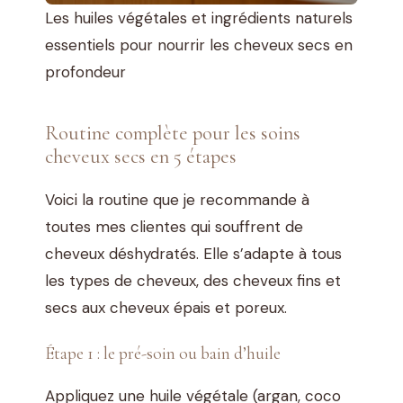
Les huiles végétales et ingrédients naturels
essentiels pour nourrir les cheveux secs en
profondeur
Routine complète pour les soins
cheveux secs en 5 étapes
Voici la routine que je recommande à
toutes mes clientes qui souffrent de
cheveux déshydratés. Elle s’adapte à tous
les types de cheveux, des cheveux fins et
secs aux cheveux épais et poreux.
Étape 1 : le pré-soin ou bain d’huile
Appliquez une huile végétale (argan, coco