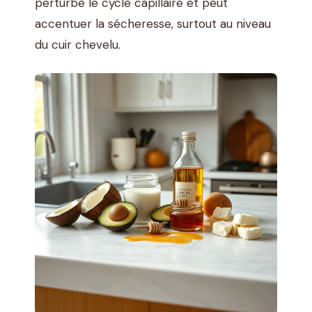
perturbe le cycle capillaire et peut
accentuer la sécheresse, surtout au niveau
du cuir chevelu.