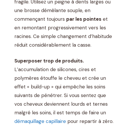
fragile. Utilisez un peigne à dents larges ou
une brosse démêlante souple, en
commençant toujours
par les pointes
et
en remontant progressivement vers les
racines. Ce simple changement d’habitude
réduit considérablement la casse.
Superposer trop de produits.
L’accumulation de silicones, cires et
polymères étouffe le cheveu et crée un
effet « build-up » qui empêche les soins
suivants de pénétrer. Si vous sentez que
vos cheveux deviennent lourds et ternes
malgré les soins, il est temps de faire un
démaquillage capillaire
pour repartir à zéro.