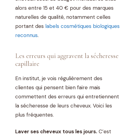
alors entre 15 et 40 € pour des marques
naturelles de qualité, notamment celles
portant des
labels cosmétiques biologiques
reconnus
.
Les erreurs qui aggravent la sécheresse
capillaire
En institut, je vois régulièrement des
clientes qui pensent bien faire mais
commettent des erreurs qui entretiennent
la sécheresse de leurs cheveux. Voici les
plus fréquentes.
Laver ses cheveux tous les jours.
C’est