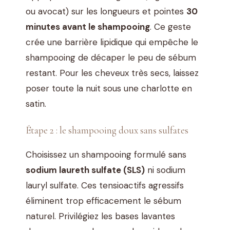
ou avocat) sur les longueurs et pointes
30
minutes avant le shampooing
. Ce geste
crée une barrière lipidique qui empêche le
shampooing de décaper le peu de sébum
restant. Pour les cheveux très secs, laissez
poser toute la nuit sous une charlotte en
satin.
Étape 2 : le shampooing doux sans sulfates
Choisissez un shampooing formulé sans
sodium laureth sulfate (SLS)
ni sodium
lauryl sulfate. Ces tensioactifs agressifs
éliminent trop efficacement le sébum
naturel. Privilégiez les bases lavantes