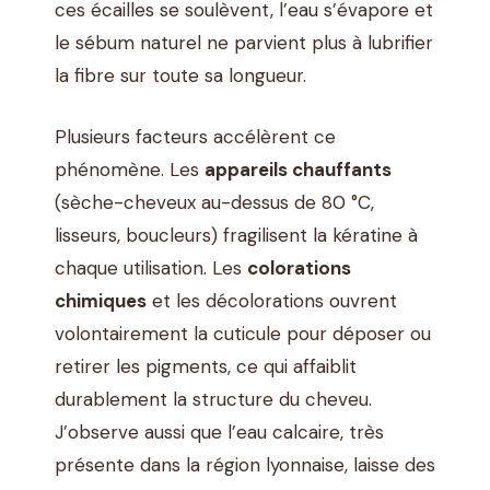
ces écailles se soulèvent, l’eau s’évapore et
le sébum naturel ne parvient plus à lubrifier
la fibre sur toute sa longueur.
Plusieurs facteurs accélèrent ce
phénomène. Les
appareils chauffants
(sèche-cheveux au-dessus de 80 °C,
lisseurs, boucleurs) fragilisent la kératine à
chaque utilisation. Les
colorations
chimiques
et les décolorations ouvrent
volontairement la cuticule pour déposer ou
retirer les pigments, ce qui affaiblit
durablement la structure du cheveu.
J’observe aussi que l’eau calcaire, très
présente dans la région lyonnaise, laisse des