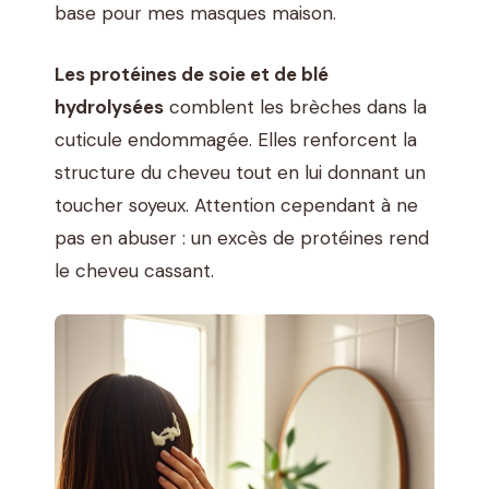
base pour mes masques maison.
Les protéines de soie et de blé
hydrolysées
comblent les brèches dans la
cuticule endommagée. Elles renforcent la
structure du cheveu tout en lui donnant un
toucher soyeux. Attention cependant à ne
pas en abuser : un excès de protéines rend
le cheveu cassant.