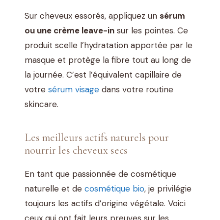
Sur cheveux essorés, appliquez un
sérum
ou une crème leave-in
sur les pointes. Ce
produit scelle l’hydratation apportée par le
masque et protège la fibre tout au long de
la journée. C’est l’équivalent capillaire de
votre
sérum visage
dans votre routine
skincare.
Les meilleurs actifs naturels pour
nourrir les cheveux secs
En tant que passionnée de cosmétique
naturelle et de
cosmétique bio
, je privilégie
toujours les actifs d’origine végétale. Voici
ceux qui ont fait leurs preuves sur les