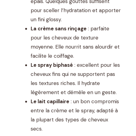
épais. Quelques gouttes suffisent
pour sceller l’hydratation et apporter
un fini glossy.
La crème sans rinçage
: parfaite
pour les cheveux de texture
moyenne. Elle nourrit sans alourdir et
facilite le coiffage.
Le spray biphasé
: excellent pour les
cheveux fins qui ne supportent pas
les textures riches. Il hydrate
légèrement et démêle en un geste.
Le lait capillaire
: un bon compromis
entre la crème et le spray, adapté à
la plupart des types de cheveux
secs.