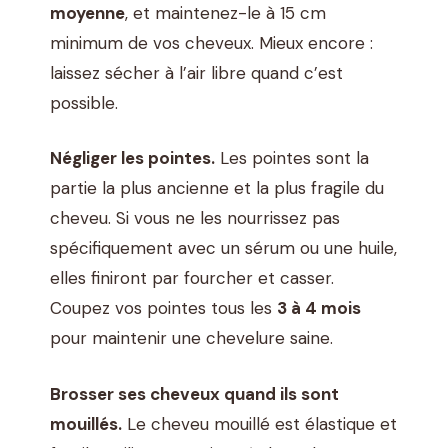
moyenne
, et maintenez-le à 15 cm
minimum de vos cheveux. Mieux encore :
laissez sécher à l’air libre quand c’est
possible.
Négliger les pointes.
Les pointes sont la
partie la plus ancienne et la plus fragile du
cheveu. Si vous ne les nourrissez pas
spécifiquement avec un sérum ou une huile,
elles finiront par fourcher et casser.
Coupez vos pointes tous les
3 à 4 mois
pour maintenir une chevelure saine.
Brosser ses cheveux quand ils sont
mouillés.
Le cheveu mouillé est élastique et