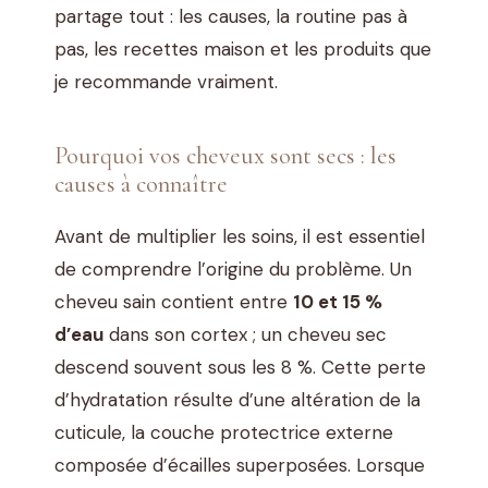
partage tout : les causes, la routine pas à
pas, les recettes maison et les produits que
je recommande vraiment.
Pourquoi vos cheveux sont secs : les
causes à connaître
Avant de multiplier les soins, il est essentiel
de comprendre l’origine du problème. Un
cheveu sain contient entre
10 et 15 %
d’eau
dans son cortex ; un cheveu sec
descend souvent sous les 8 %. Cette perte
d’hydratation résulte d’une altération de la
cuticule, la couche protectrice externe
composée d’écailles superposées. Lorsque