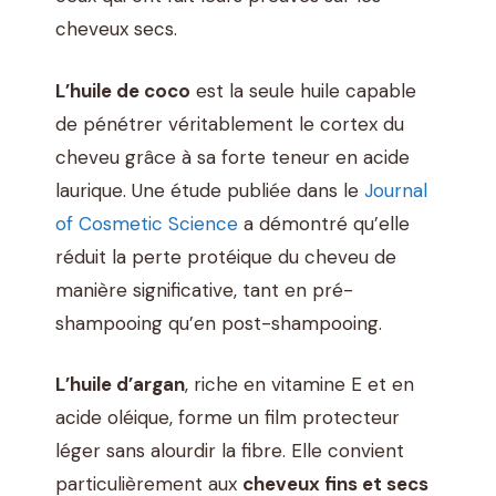
cheveux secs.
L’huile de coco
est la seule huile capable
de pénétrer véritablement le cortex du
cheveu grâce à sa forte teneur en acide
laurique. Une étude publiée dans le
Journal
of Cosmetic Science
a démontré qu’elle
réduit la perte protéique du cheveu de
manière significative, tant en pré-
shampooing qu’en post-shampooing.
L’huile d’argan
, riche en vitamine E et en
acide oléique, forme un film protecteur
léger sans alourdir la fibre. Elle convient
particulièrement aux
cheveux fins et secs