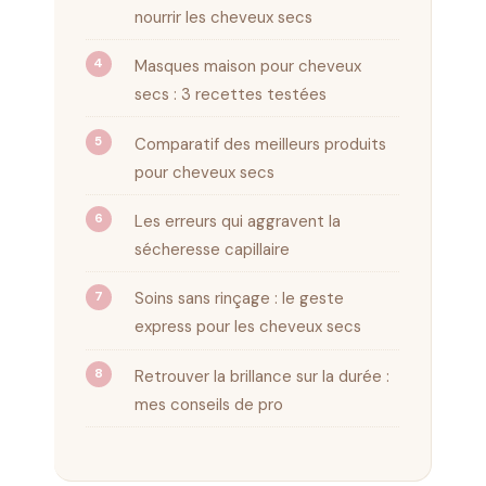
nourrir les cheveux secs
Masques maison pour cheveux
secs : 3 recettes testées
Comparatif des meilleurs produits
pour cheveux secs
Les erreurs qui aggravent la
sécheresse capillaire
Soins sans rinçage : le geste
express pour les cheveux secs
Retrouver la brillance sur la durée :
mes conseils de pro