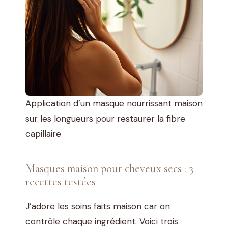
Application d’un masque nourrissant maison
sur les longueurs pour restaurer la fibre
capillaire
Masques maison pour cheveux secs : 3
recettes testées
J’adore les soins faits maison car on
contrôle chaque ingrédient. Voici trois