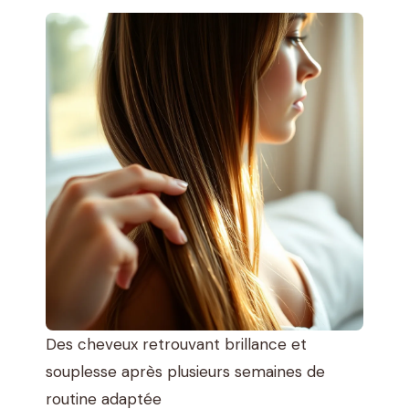
Des cheveux retrouvant brillance et
souplesse après plusieurs semaines de
routine adaptée