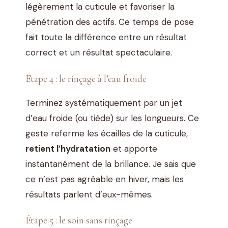
légèrement la cuticule et favoriser la
pénétration des actifs. Ce temps de pose
fait toute la différence entre un résultat
correct et un résultat spectaculaire.
Étape 4 : le rinçage à l’eau froide
Terminez systématiquement par un jet
d’eau froide (ou tiède) sur les longueurs. Ce
geste referme les écailles de la cuticule,
retient l’hydratation
et apporte
instantanément de la brillance. Je sais que
ce n’est pas agréable en hiver, mais les
résultats parlent d’eux-mêmes.
Étape 5 : le soin sans rinçage