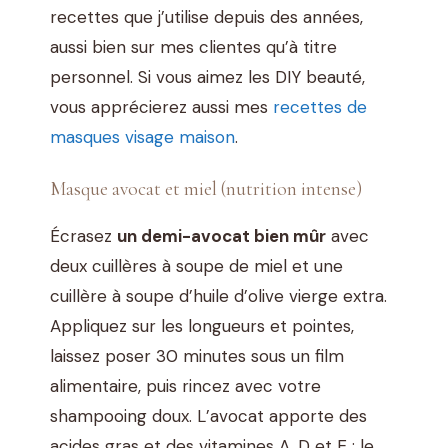
recettes que j’utilise depuis des années,
aussi bien sur mes clientes qu’à titre
personnel. Si vous aimez les DIY beauté,
vous apprécierez aussi mes
recettes de
masques visage maison
.
Masque avocat et miel (nutrition intense)
Écrasez
un demi-avocat bien mûr
avec
deux cuillères à soupe de miel et une
cuillère à soupe d’huile d’olive vierge extra.
Appliquez sur les longueurs et pointes,
laissez poser 30 minutes sous un film
alimentaire, puis rincez avec votre
shampooing doux. L’avocat apporte des
acides gras et des vitamines A, D et E ; le