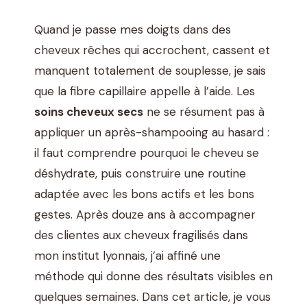
Quand je passe mes doigts dans des
cheveux rêches qui accrochent, cassent et
manquent totalement de souplesse, je sais
que la fibre capillaire appelle à l’aide. Les
soins cheveux secs
ne se résument pas à
appliquer un après-shampooing au hasard :
il faut comprendre pourquoi le cheveu se
déshydrate, puis construire une routine
adaptée avec les bons actifs et les bons
gestes. Après douze ans à accompagner
des clientes aux cheveux fragilisés dans
mon institut lyonnais, j’ai affiné une
méthode qui donne des résultats visibles en
quelques semaines. Dans cet article, je vous