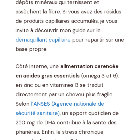
dépôts minéraux qui ternissent et
assèchent la fibre. Si vous avez des résidus
de produits capillaires accumulés, je vous
invite à découvrir mon guide sur le
démaquillant capillaire
pour repartir sur une
base propre.
Côté interne, une
alimentation carencée
en acides gras essentiels
(oméga 3 et 6),
en zinc ou en vitamines B se traduit
directement par un cheveu plus fragile.
Selon
l’ANSES (Agence nationale de
sécurité sanitaire)
, un apport quotidien de
250 mg de DHA contribue à la santé des
phanères. Enfin, le stress chronique