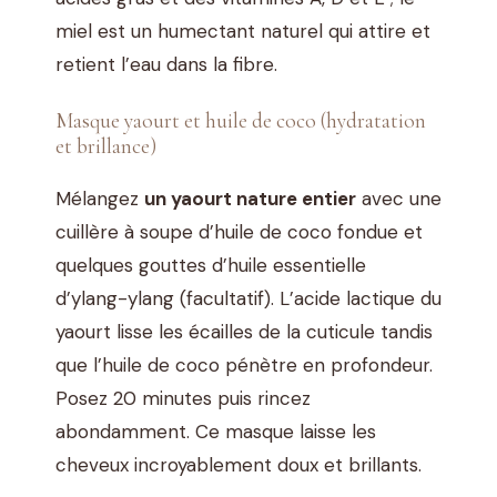
miel est un humectant naturel qui attire et
retient l’eau dans la fibre.
Masque yaourt et huile de coco (hydratation
et brillance)
Mélangez
un yaourt nature entier
avec une
cuillère à soupe d’huile de coco fondue et
quelques gouttes d’huile essentielle
d’ylang-ylang (facultatif). L’acide lactique du
yaourt lisse les écailles de la cuticule tandis
que l’huile de coco pénètre en profondeur.
Posez 20 minutes puis rincez
abondamment. Ce masque laisse les
cheveux incroyablement doux et brillants.