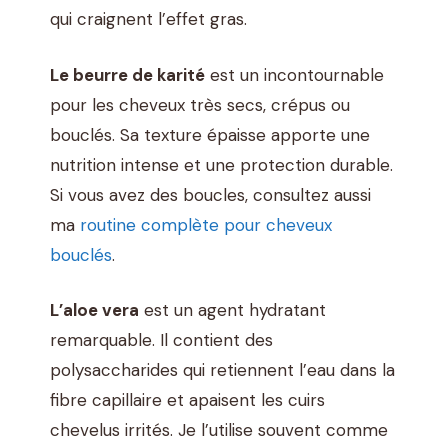
qui craignent l’effet gras.
Le beurre de karité
est un incontournable
pour les cheveux très secs, crépus ou
bouclés. Sa texture épaisse apporte une
nutrition intense et une protection durable.
Si vous avez des boucles, consultez aussi
ma
routine complète pour cheveux
bouclés
.
L’aloe vera
est un agent hydratant
remarquable. Il contient des
polysaccharides qui retiennent l’eau dans la
fibre capillaire et apaisent les cuirs
chevelus irrités. Je l’utilise souvent comme