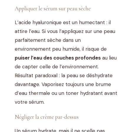
Appliquer le sérum sur peau sèche
L’acide hyaluronique est un humectant : il
attire l’eau. Si vous l’appliquez sur une peau
parfaitement sèche dans un
environnement peu humide, il risque de
puiser l’eau des couches profondes
au lieu
de capter celle de l’environnement.
Résultat paradoxal : la peau se déshydrate
davantage. Vaporisez toujours une brume
d’eau thermale ou un toner hydratant avant
votre sérum.
Négliger la crème par-dessus
Un sérum hydrate, mais il ne scelle pas.