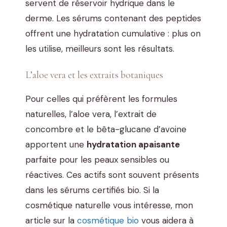
servent de réservoir hydrique dans le
derme. Les sérums contenant des peptides
offrent une hydratation cumulative : plus on
les utilise, meilleurs sont les résultats.
L’aloe vera et les extraits botaniques
Pour celles qui préfèrent les formules
naturelles, l’aloe vera, l’extrait de
concombre et le bêta-glucane d’avoine
apportent une
hydratation apaisante
parfaite pour les peaux sensibles ou
réactives. Ces actifs sont souvent présents
dans les sérums certifiés bio. Si la
cosmétique naturelle vous intéresse, mon
article sur la
cosmétique bio
vous aidera à