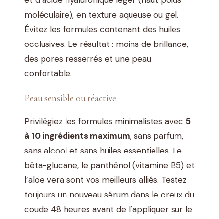
moléculaire), en texture aqueuse ou gel.
Évitez les formules contenant des huiles
occlusives. Le résultat : moins de brillance,
des pores resserrés et une peau
confortable.
Peau sensible ou réactive
Privilégiez les formules minimalistes avec
5
à 10 ingrédients maximum
, sans parfum,
sans alcool et sans huiles essentielles. Le
bêta-glucane, le panthénol (vitamine B5) et
l’aloe vera sont vos meilleurs alliés. Testez
toujours un nouveau sérum dans le creux du
coude 48 heures avant de l’appliquer sur le