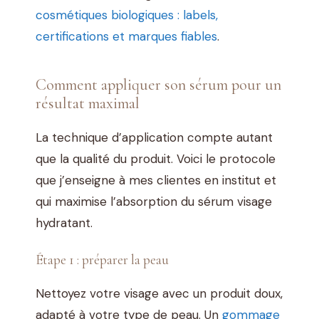
cosmétiques biologiques : labels,
certifications et marques fiables
.
Comment appliquer son sérum pour un
résultat maximal
La technique d’application compte autant
que la qualité du produit. Voici le protocole
que j’enseigne à mes clientes en institut et
qui maximise l’absorption du sérum visage
hydratant.
Étape 1 : préparer la peau
Nettoyez votre visage avec un produit doux,
adapté à votre type de peau. Un
gommage