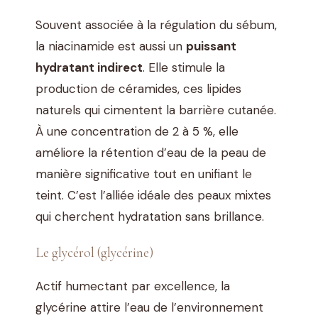
Souvent associée à la régulation du sébum,
la niacinamide est aussi un
puissant
hydratant indirect
. Elle stimule la
production de céramides, ces lipides
naturels qui cimentent la barrière cutanée.
À une concentration de 2 à 5 %, elle
améliore la rétention d’eau de la peau de
manière significative tout en unifiant le
teint. C’est l’alliée idéale des peaux mixtes
qui cherchent hydratation sans brillance.
Le glycérol (glycérine)
Actif humectant par excellence, la
glycérine attire l’eau de l’environnement