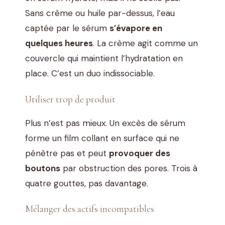
Sans crème ou huile par-dessus, l’eau
captée par le sérum
s’évapore en
quelques heures
. La crème agit comme un
couvercle qui maintient l’hydratation en
place. C’est un duo indissociable.
Utiliser trop de produit
Plus n’est pas mieux. Un excès de sérum
forme un film collant en surface qui ne
pénètre pas et peut
provoquer des
boutons
par obstruction des pores. Trois à
quatre gouttes, pas davantage.
Mélanger des actifs incompatibles