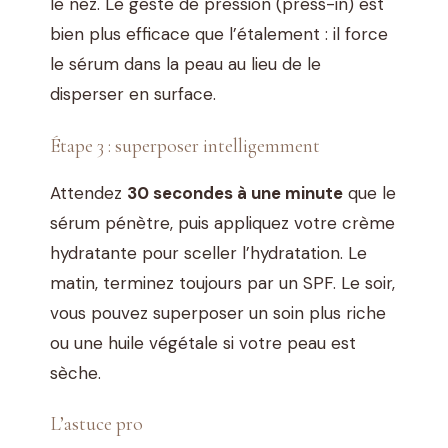
le nez. Le geste de pression (press-in) est
bien plus efficace que l’étalement : il force
le sérum dans la peau au lieu de le
disperser en surface.
Étape 3 : superposer intelligemment
Attendez
30 secondes à une minute
que le
sérum pénètre, puis appliquez votre crème
hydratante pour sceller l’hydratation. Le
matin, terminez toujours par un SPF. Le soir,
vous pouvez superposer un soin plus riche
ou une huile végétale si votre peau est
sèche.
L’astuce pro