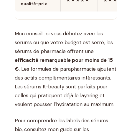
★★★★★
★★★★☆
qualité-prix
Mon conseil : si vous débutez avec les
sérums ou que votre budget est serré, les
sérums de pharmacie offrent une
efficacité remarquable pour moins de 15
€
. Les formules de parapharmacie ajoutent
des actifs complémentaires intéressants.
Les sérums K-beauty sont parfaits pour
celles qui pratiquent déjà le layering et
veulent pousser l’hydratation au maximum.
Pour comprendre les labels des sérums
bio, consultez mon guide sur les