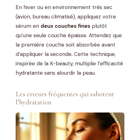
En hiver ou en environnement très sec
(avion, bureau climatisé), appliquez votre
sérum en
deux couches fines
plutôt
qu’une seule couche épaisse. Attendez que
la première couche soit absorbée avant
d’appliquer la seconde. Cette technique,
inspirée de la K-beauty, multiplie l’efficacité
hydratante sans alourdir la peau.
Les erreurs fréquentes qui sabotent
l’hydratation