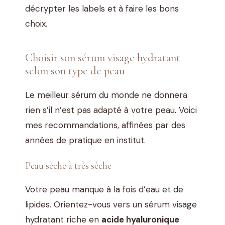
décrypter les labels et à faire les bons
choix.
Choisir son sérum visage hydratant
selon son type de peau
Le meilleur sérum du monde ne donnera
rien s’il n’est pas adapté à votre peau. Voici
mes recommandations, affinées par des
années de pratique en institut.
Peau sèche à très sèche
Votre peau manque à la fois d’eau et de
lipides. Orientez-vous vers un sérum visage
hydratant riche en
acide hyaluronique