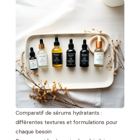
Comparatif de sérums hydratants :
différentes textures et formulations pour
chaque besoin