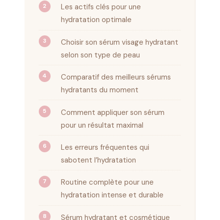
Les actifs clés pour une
hydratation optimale
Choisir son sérum visage hydratant
selon son type de peau
Comparatif des meilleurs sérums
hydratants du moment
Comment appliquer son sérum
pour un résultat maximal
Les erreurs fréquentes qui
sabotent l’hydratation
Routine complète pour une
hydratation intense et durable
Sérum hydratant et cosmétique