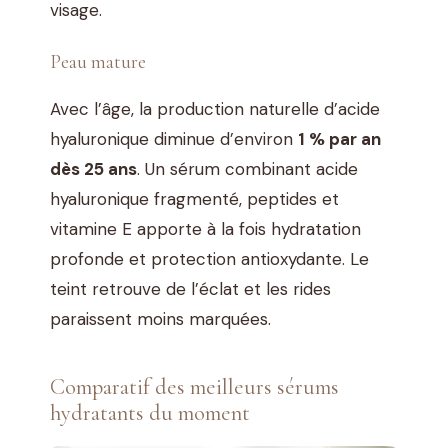
visage.
Peau mature
Avec l’âge, la production naturelle d’acide
hyaluronique diminue d’environ
1 % par an
dès 25 ans
. Un sérum combinant acide
hyaluronique fragmenté, peptides et
vitamine E apporte à la fois hydratation
profonde et protection antioxydante. Le
teint retrouve de l’éclat et les rides
paraissent moins marquées.
Comparatif des meilleurs sérums
hydratants du moment