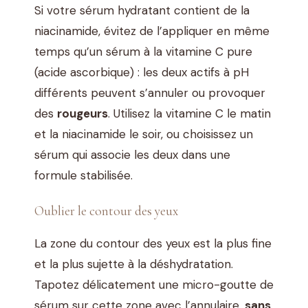
Si votre sérum hydratant contient de la
niacinamide, évitez de l’appliquer en même
temps qu’un sérum à la vitamine C pure
(acide ascorbique) : les deux actifs à pH
différents peuvent s’annuler ou provoquer
des
rougeurs
. Utilisez la vitamine C le matin
et la niacinamide le soir, ou choisissez un
sérum qui associe les deux dans une
formule stabilisée.
Oublier le contour des yeux
La zone du contour des yeux est la plus fine
et la plus sujette à la déshydratation.
Tapotez délicatement une micro-goutte de
sérum sur cette zone avec l’annulaire,
sans