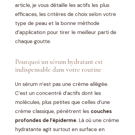
article, je vous détaille les actifs les plus
efficaces, les critères de choix selon votre
type de peau et la bonne méthode
d’application pour tirer le meilleur parti de
chaque goutte.
Pourquoi un sérum hydratant est
indispensable dans votre routine
Un sérum n’est pas une crème allégée.
C’est un concentré d’actifs dont les
molécules, plus petites que celles d’une
crème classique, pénètrent les
couches
profondes de l’épiderme
. Là où une crème
hydratante agit surtout en surface en