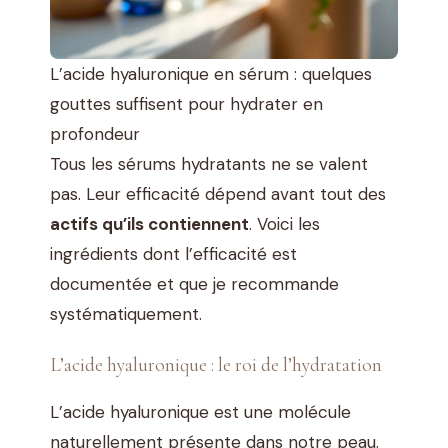
L’acide hyaluronique en sérum : quelques
gouttes suffisent pour hydrater en
profondeur
Tous les sérums hydratants ne se valent
pas. Leur efficacité dépend avant tout des
actifs qu’ils contiennent
. Voici les
ingrédients dont l’efficacité est
documentée et que je recommande
systématiquement.
L’acide hyaluronique : le roi de l’hydratation
L’acide hyaluronique est une molécule
naturellement présente dans notre peau.