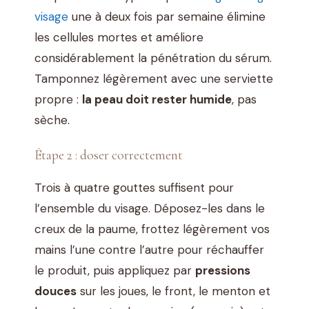
visage
une à deux fois par semaine élimine
les cellules mortes et améliore
considérablement la pénétration du sérum.
Tamponnez légèrement avec une serviette
propre :
la peau doit rester humide
, pas
sèche.
Étape 2 : doser correctement
Trois à quatre gouttes suffisent pour
l’ensemble du visage. Déposez-les dans le
creux de la paume, frottez légèrement vos
mains l’une contre l’autre pour réchauffer
le produit, puis appliquez par
pressions
douces
sur les joues, le front, le menton et