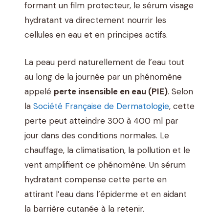
formant un film protecteur, le sérum visage
hydratant va directement nourrir les
cellules en eau et en principes actifs.
La peau perd naturellement de l’eau tout
au long de la journée par un phénomène
appelé
perte insensible en eau (PIE)
. Selon
la
Société Française de Dermatologie
, cette
perte peut atteindre 300 à 400 ml par
jour dans des conditions normales. Le
chauffage, la climatisation, la pollution et le
vent amplifient ce phénomène. Un sérum
hydratant compense cette perte en
attirant l’eau dans l’épiderme et en aidant
la barrière cutanée à la retenir.