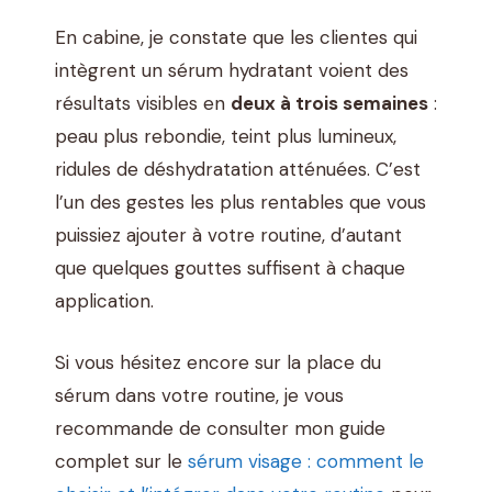
En cabine, je constate que les clientes qui
intègrent un sérum hydratant voient des
résultats visibles en
deux à trois semaines
:
peau plus rebondie, teint plus lumineux,
ridules de déshydratation atténuées. C’est
l’un des gestes les plus rentables que vous
puissiez ajouter à votre routine, d’autant
que quelques gouttes suffisent à chaque
application.
Si vous hésitez encore sur la place du
sérum dans votre routine, je vous
recommande de consulter mon guide
complet sur le
sérum visage : comment le