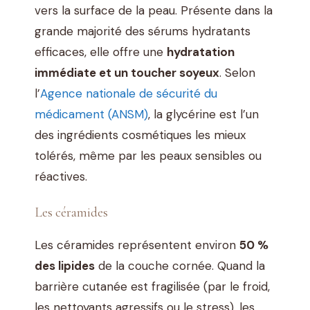
vers la surface de la peau. Présente dans la
grande majorité des sérums hydratants
efficaces, elle offre une
hydratation
immédiate et un toucher soyeux
. Selon
l’
Agence nationale de sécurité du
médicament (ANSM)
, la glycérine est l’un
des ingrédients cosmétiques les mieux
tolérés, même par les peaux sensibles ou
réactives.
Les céramides
Les céramides représentent environ
50 %
des lipides
de la couche cornée. Quand la
barrière cutanée est fragilisée (par le froid,
les nettoyants agressifs ou le stress), les