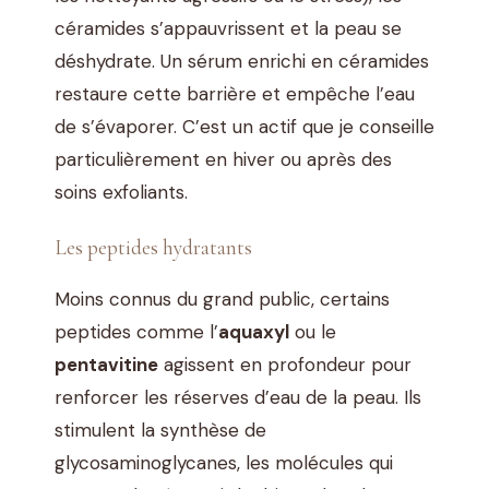
céramides s’appauvrissent et la peau se
déshydrate. Un sérum enrichi en céramides
restaure cette barrière et empêche l’eau
de s’évaporer. C’est un actif que je conseille
particulièrement en hiver ou après des
soins exfoliants.
Les peptides hydratants
Moins connus du grand public, certains
peptides comme l’
aquaxyl
ou le
pentavitine
agissent en profondeur pour
renforcer les réserves d’eau de la peau. Ils
stimulent la synthèse de
glycosaminoglycanes, les molécules qui