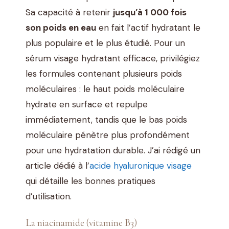
Sa capacité à retenir
jusqu’à 1 000 fois
son poids en eau
en fait l’actif hydratant le
plus populaire et le plus étudié. Pour un
sérum visage hydratant efficace, privilégiez
les formules contenant plusieurs poids
moléculaires : le haut poids moléculaire
hydrate en surface et repulpe
immédiatement, tandis que le bas poids
moléculaire pénètre plus profondément
pour une hydratation durable. J’ai rédigé un
article dédié à l’
acide hyaluronique visage
qui détaille les bonnes pratiques
d’utilisation.
La niacinamide (vitamine B3)