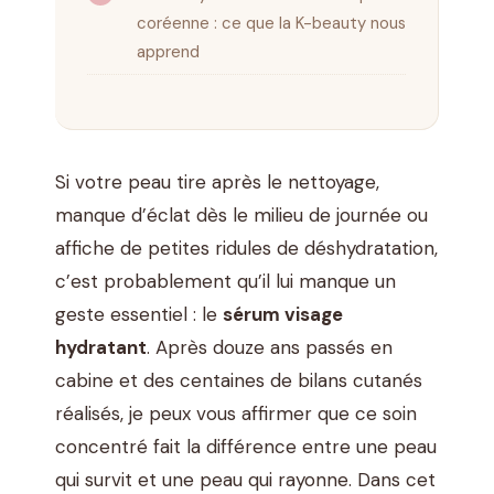
coréenne : ce que la K-beauty nous
apprend
Si votre peau tire après le nettoyage,
manque d’éclat dès le milieu de journée ou
affiche de petites ridules de déshydratation,
c’est probablement qu’il lui manque un
geste essentiel : le
sérum visage
hydratant
. Après douze ans passés en
cabine et des centaines de bilans cutanés
réalisés, je peux vous affirmer que ce soin
concentré fait la différence entre une peau
qui survit et une peau qui rayonne. Dans cet