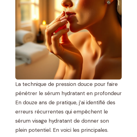
La technique de pression douce pour faire
pénétrer le sérum hydratant en profondeur
En douze ans de pratique, j’ai identifié des
erreurs récurrentes qui empêchent le
sérum visage hydratant de donner son
plein potentiel. En voici les principales.