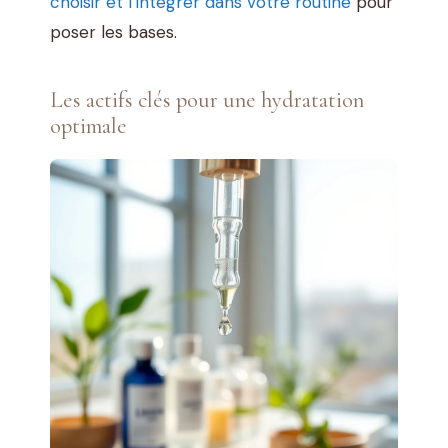
choisir et l’intégrer dans votre routine
pour
poser les bases.
Les actifs clés pour une hydratation
optimale